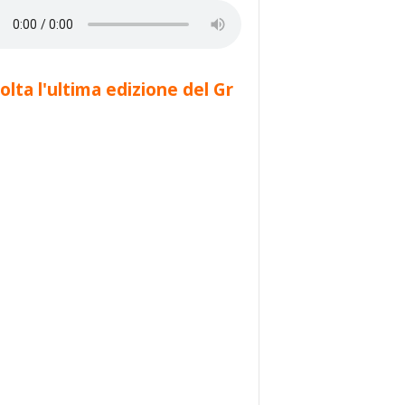
olta l'ultima edizione del Gr