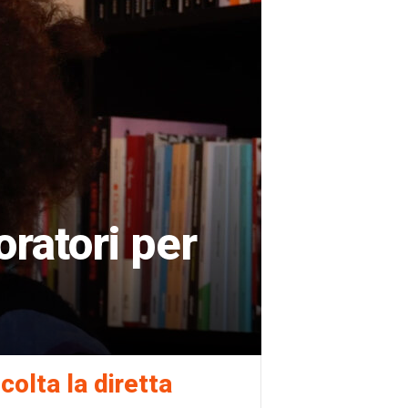
ratori per
colta la diretta