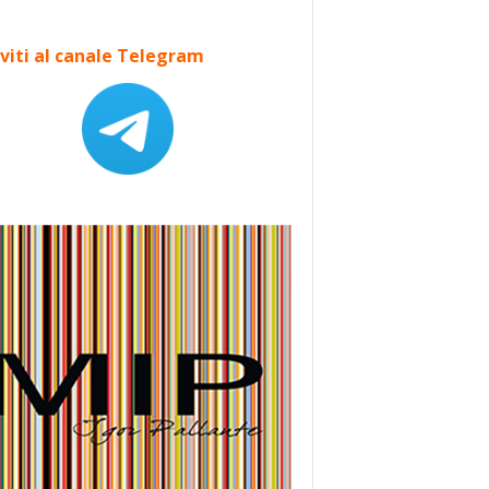
iviti al canale Telegram