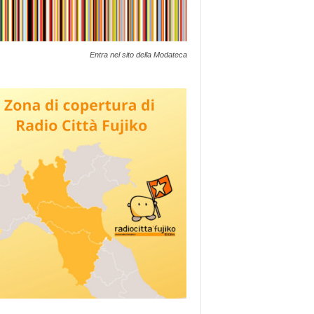
Entra nel sito della Modateca