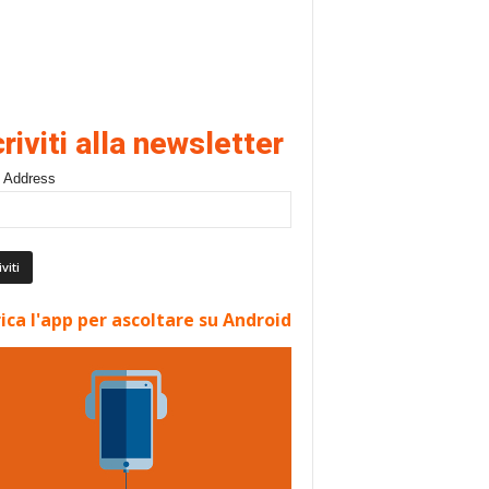
criviti alla newsletter
 Address
ica l'app per ascoltare su Android