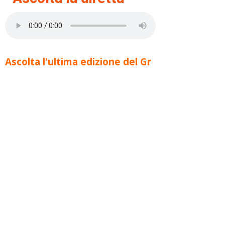
Ascolta l'ultima edizione del Gr