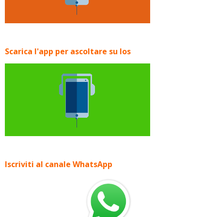
Scarica l'app per ascoltare su Ios
Iscriviti al canale WhatsApp