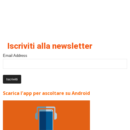
Iscriviti alla newsletter
Email Address
Scarica l'app per ascoltare su Android