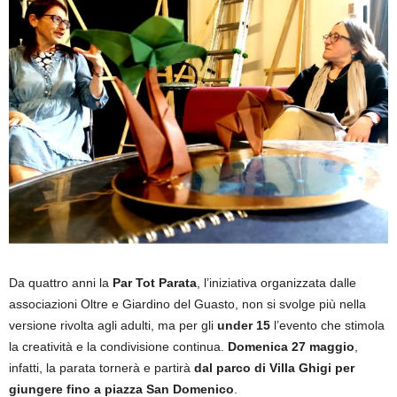
Da quattro anni la
Par Tot Parata
, l’iniziativa organizzata dalle
associazioni Oltre e Giardino del Guasto, non si svolge più nella
versione rivolta agli adulti, ma per gli
under 15
l’evento che stimola
la creatività e la condivisione continua.
Domenica 27 maggio
,
infatti, la parata tornerà e partirà
dal parco di Villa Ghigi per
giungere fino a piazza San Domenico
.