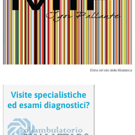
Entra nel sito della Modateca