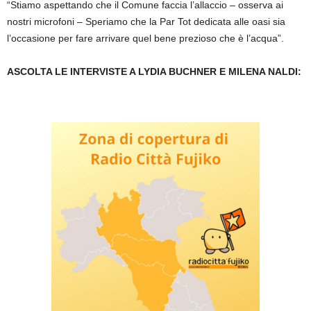
“Stiamo aspettando che il Comune faccia l’allaccio – osserva ai
nostri microfoni – Speriamo che la Par Tot dedicata alle oasi sia
l’occasione per fare arrivare quel bene prezioso che è l’acqua”.
ASCOLTA LE INTERVISTE A LYDIA BUCHNER E MILENA NALDI: