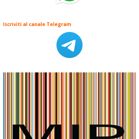
Iscriviti al canale Telegram