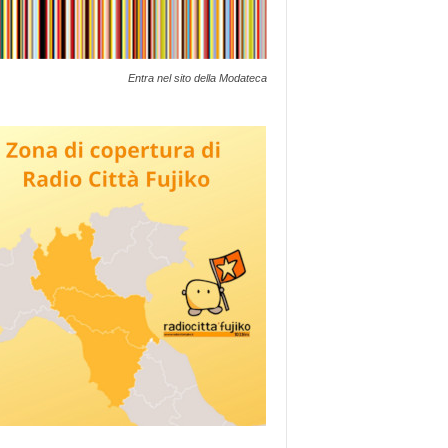
Entra nel sito della Modateca