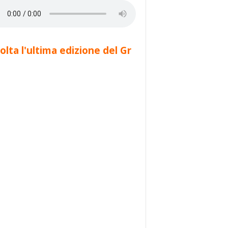
olta l'ultima edizione del Gr