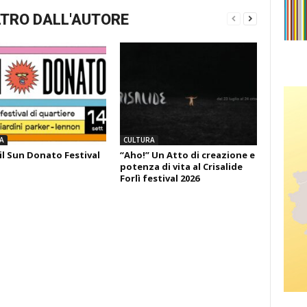
TRO DALL'AUTORE
A
CULTURA
il Sun Donato Festival
“Aho!” Un Atto di creazione e
potenza di vita al Crisalide
Forlì festival 2026