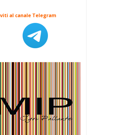
iviti al canale Telegram