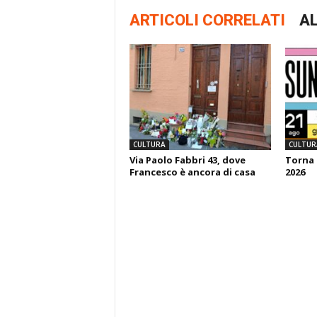
ARTICOLI CORRELATI
AL
CULTURA
CULTUR
Via Paolo Fabbri 43, dove
Torna 
Francesco è ancora di casa
2026