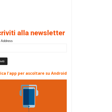
criviti alla newsletter
 Address
ica l'app per ascoltare su Android