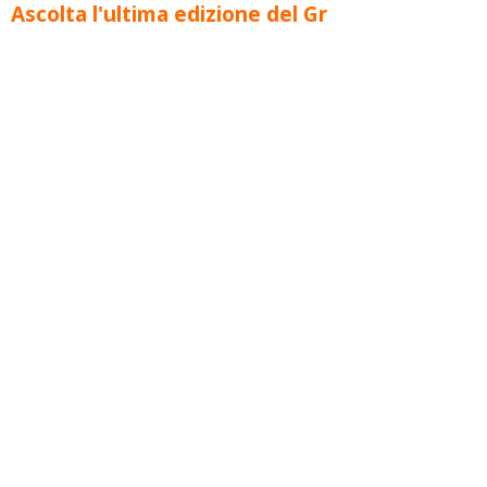
Ascolta l'ultima edizione del Gr