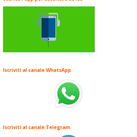
Iscriviti al canale WhatsApp
Iscriviti al canale Telegram