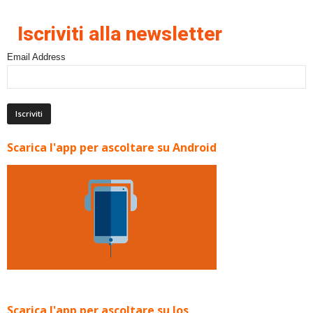
Iscriviti alla newsletter
Email Address
Scarica l'app per ascoltare su Android
Scarica l'app per ascoltare su Ios