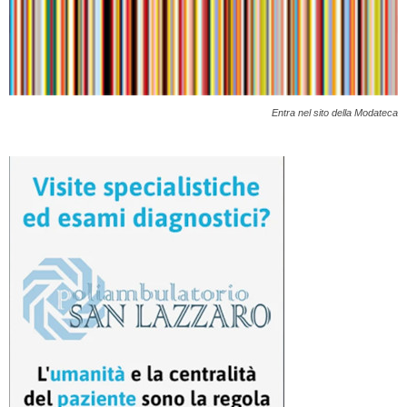
Entra nel sito della Modateca