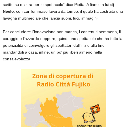
scritte su misura per lo spettacolo” dice Piotta. A fianco a lui
dj
Neelo
,
con cui Tommaso lavora da tempo, il quale ha costruito una
lavagna multimediale che lancia suoni, luci, immagini.
Per concludere: l’innovazione non manca, i contenuti nemmeno, il
coraggio e l’azzardo neppure, quindi uno spettacolo che ha tutta la
potenzialità di coinvolgere gli spettatori dall’inizio alla fine
mandandoli a casa, infine, un po’ più liberi almeno nella
consalevolezza.