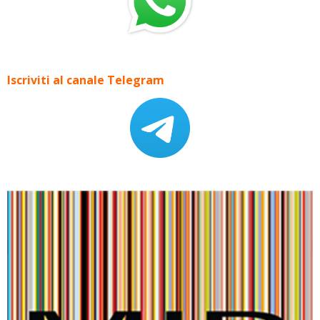
Iscriviti al canale Telegram