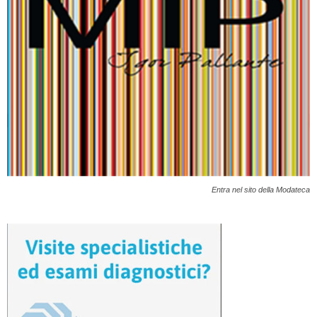
Entra nel sito della Modateca