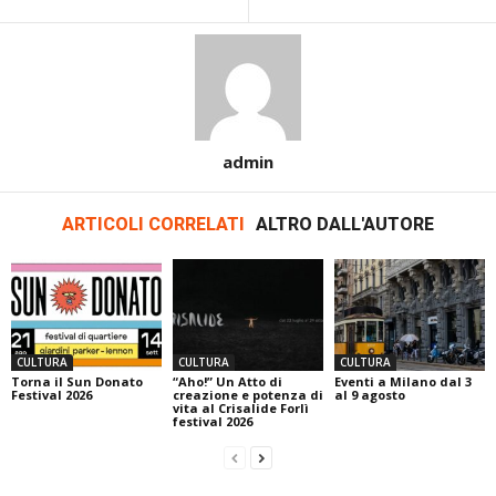
admin
ARTICOLI CORRELATI
ALTRO DALL'AUTORE
CULTURA
CULTURA
CULTURA
Torna il Sun Donato
“Aho!” Un Atto di
Eventi a Milano dal 3
Festival 2026
creazione e potenza di
al 9 agosto
vita al Crisalide Forlì
festival 2026