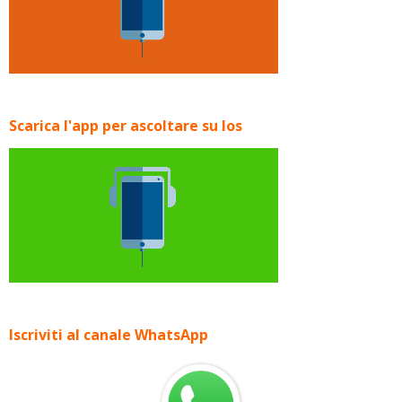
Scarica l'app per ascoltare su Ios
Iscriviti al canale WhatsApp