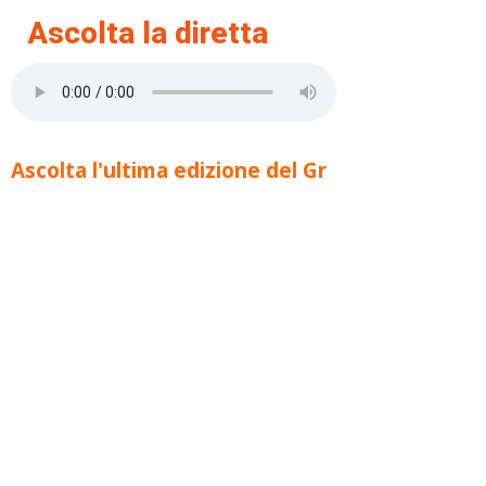
Ascolta la diretta
Ascolta l'ultima edizione del Gr