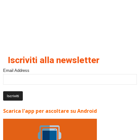
Iscriviti alla newsletter
Email Address
Scarica l'app per ascoltare su Android