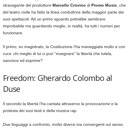
stravagante del produttore
Marcello Crovino
di
Promo Music
, che
del teatro civile ha fatto la linea conduttrice della maggior parte dei
suoi spettacoli. Ad un primo sguardo potrebbe sembrare
improbabile ma guardando meglio, in realtà, ha tutti i numeri per
funzionare.
Il primo, ex magistrato, la Costituzione l’ha maneggiata molto e con
cura: chi meglio di lui ci può “insegnare” la libertà che tutela,
sancisce ed esprime?
Freedom: Gherardo Colombo al
Duse
Il secondo la libertà l’ha cantata attraverso la provocazione e la
protesta dei suoi testi e della musica rap.
Due linguaggi a confronto, molto diversi ma convergenti sul senso.