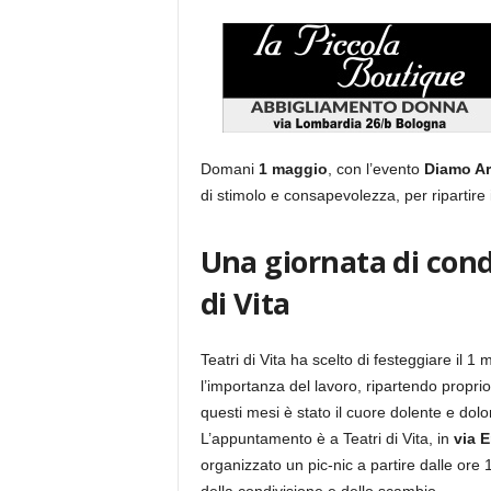
Domani
1 maggio
, con l’evento
Diamo Ar
di stimolo e consapevolezza, per ripartire
Una giornata di cond
di Vita
Teatri di Vita ha scelto di festeggiare il 1
l’importanza del lavoro, ripartendo proprio c
questi mesi è stato il cuore dolente e dolo
L’appuntamento è a Teatri di Vita, in
via 
organizzato un pic-nic a partire dalle ore 1