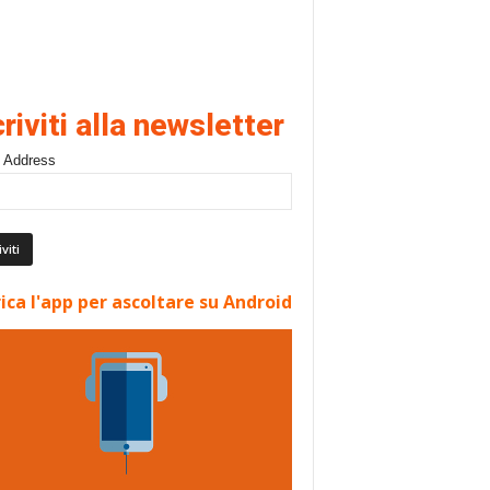
criviti alla newsletter
 Address
ica l'app per ascoltare su Android