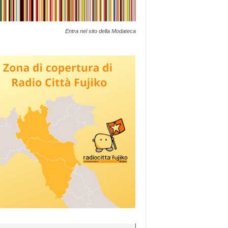
Entra nel sito della Modateca