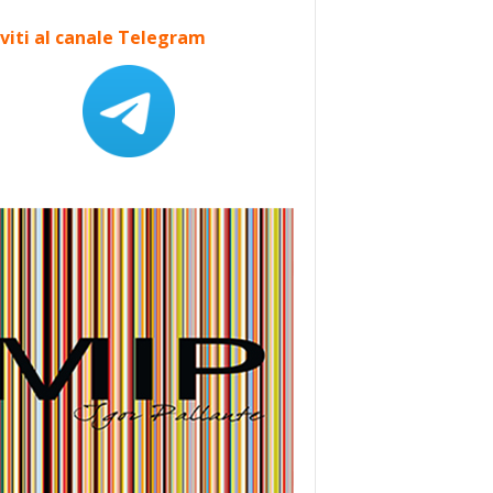
iviti al canale Telegram