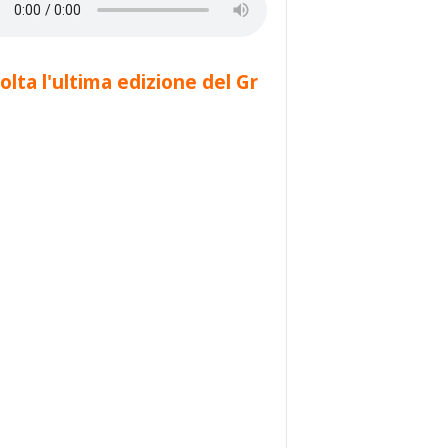
olta l'ultima edizione del Gr