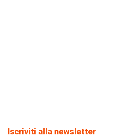
Iscriviti alla newsletter