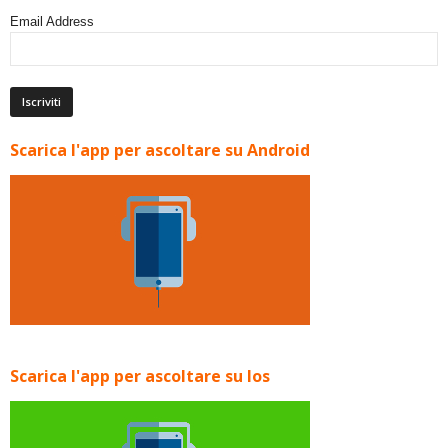
Email Address
Scarica l'app per ascoltare su Android
Scarica l'app per ascoltare su Ios