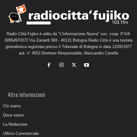
Radio Città Fujiko è edita da "L'Informazione Nuova" soc. coop. P.IVA
00954970372 Via Zanardi 369 - 40131 Bologna Radio Città è una testata
giornalistica registrata presso il Tribunale di Bologna in data 12/05/1977
aut. n° 4553 Direttore Responsabile: Alessandro Canella
Altre informazioni
Chi siamo
Dove siamo
La Redazione
Ufficio Commerciale