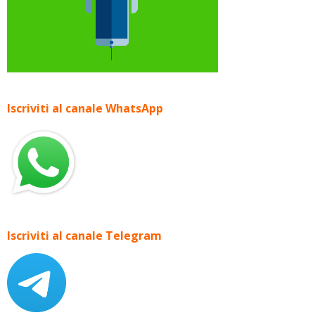
Iscriviti al canale WhatsApp
Iscriviti al canale Telegram