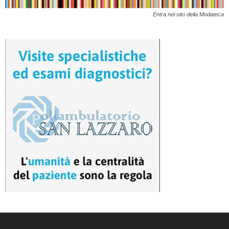
Entra nel sito della Modateca