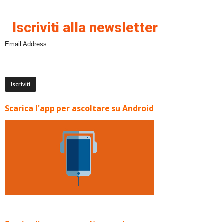
Iscriviti alla newsletter
Email Address
Scarica l'app per ascoltare su Android