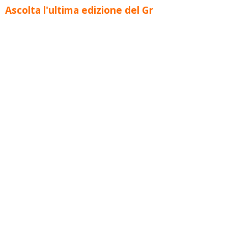
Ascolta l'ultima edizione del Gr