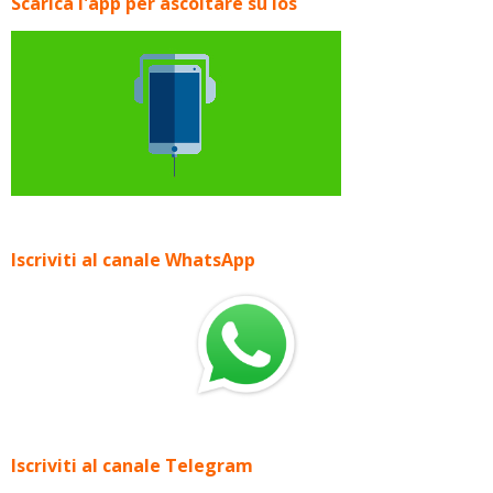
Scarica l'app per ascoltare su Ios
Iscriviti al canale WhatsApp
Iscriviti al canale Telegram