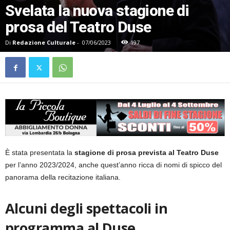
Svelata la nuova stagione di
prosa del Teatro Duse
Di
Redazione Culturale
-
07/06/2023
197
È stata presentata la
stagione di prosa prevista al Teatro Duse
per l’anno 2023/2024, anche quest’anno ricca di nomi di spicco del
panorama della recitazione italiana.
Alcuni degli spettacoli in
programma al Duse