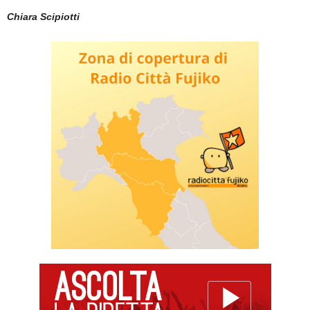
Chiara Scipiotti