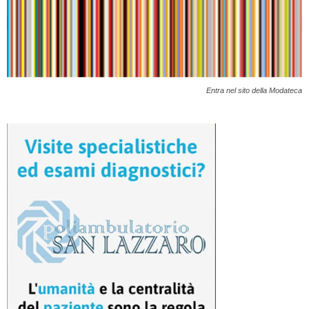
Entra nel sito della Modateca