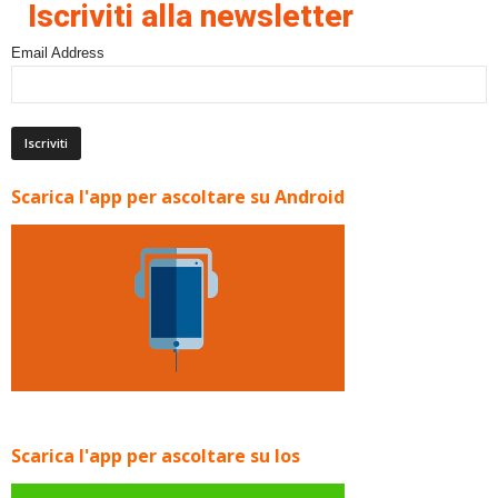
Iscriviti alla newsletter
Email Address
Scarica l'app per ascoltare su Android
Scarica l'app per ascoltare su Ios