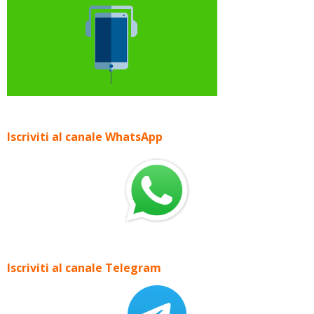
Iscriviti al canale WhatsApp
Iscriviti al canale Telegram