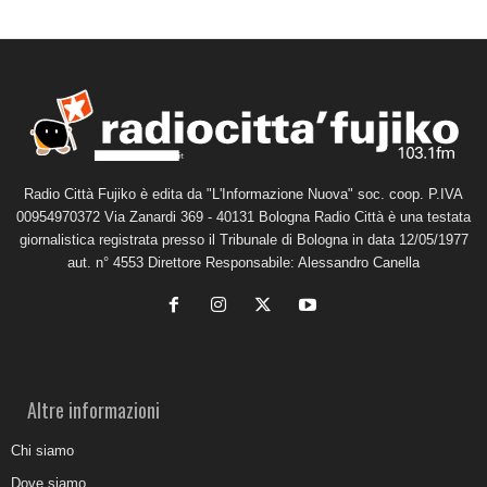
Radio Città Fujiko è edita da "L'Informazione Nuova" soc. coop. P.IVA
00954970372 Via Zanardi 369 - 40131 Bologna Radio Città è una testata
giornalistica registrata presso il Tribunale di Bologna in data 12/05/1977
aut. n° 4553 Direttore Responsabile: Alessandro Canella
Altre informazioni
Chi siamo
Dove siamo