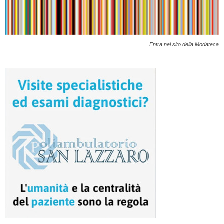
Entra nel sito della Modateca