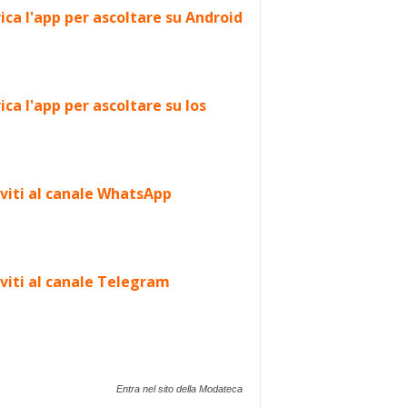
ica l'app per ascoltare su Android
ica l'app per ascoltare su Ios
iviti al canale WhatsApp
iviti al canale Telegram
Entra nel sito della Modateca