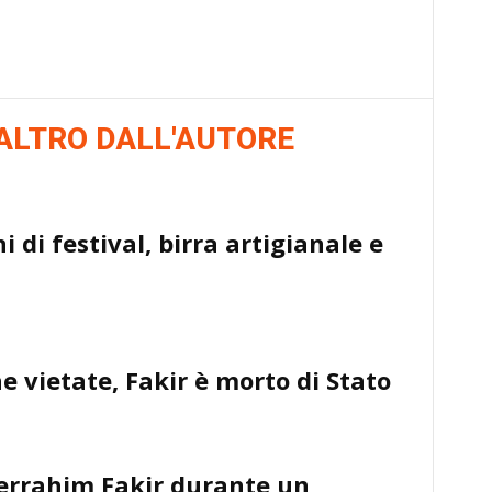
ALTRO DALL'AUTORE
 di festival, birra artigianale e
he vietate, Fakir è morto di Stato
derrahim Fakir durante un