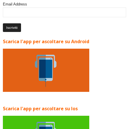
Email Address
Scarica l'app per ascoltare su Android
Scarica l'app per ascoltare su Ios