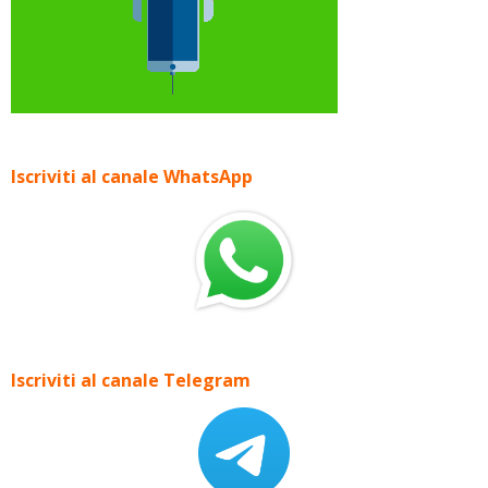
Iscriviti al canale WhatsApp
Iscriviti al canale Telegram