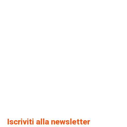
Iscriviti alla newsletter