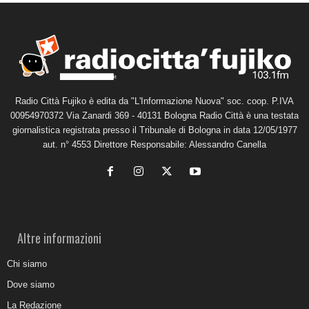
Radio Città Fujiko è edita da "L'Informazione Nuova" soc. coop. P.IVA
00954970372 Via Zanardi 369 - 40131 Bologna Radio Città è una testata
giornalistica registrata presso il Tribunale di Bologna in data 12/05/1977
aut. n° 4553 Direttore Responsabile: Alessandro Canella
Altre informazioni
Chi siamo
Dove siamo
La Redazione