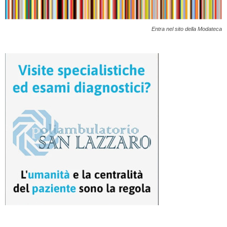
Entra nel sito della Modateca