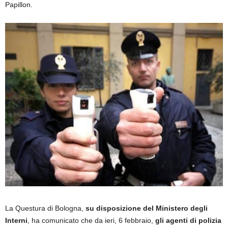
Papillon.
La Questura di Bologna,
su disposizione del Ministero degli
Interni
, ha comunicato che da ieri, 6 febbraio,
gli agenti di polizia