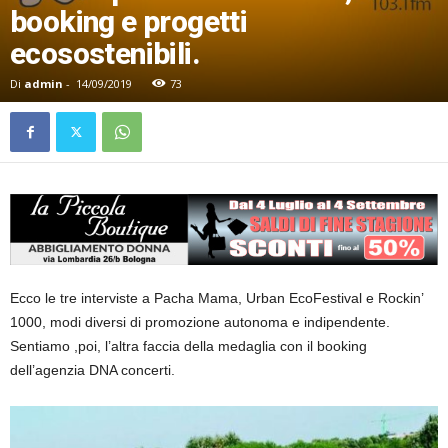
booking e progetti
ecosostenibili.
Di
admin
-
14/09/2019
73
Ecco le tre interviste a Pacha Mama, Urban EcoFestival e Rockin’
1000, modi diversi di promozione autonoma e indipendente.
Sentiamo ,poi, l’altra faccia della medaglia con il booking
dell’agenzia DNA concerti.