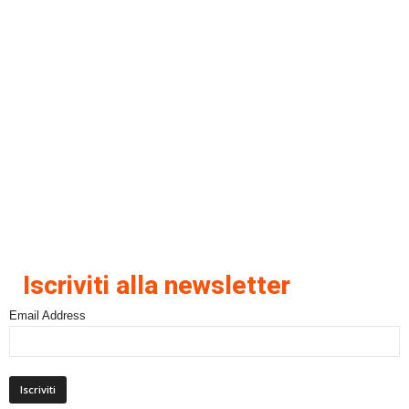
Iscriviti alla newsletter
Email Address