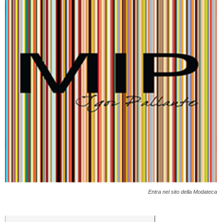
Entra nel sito della Modateca