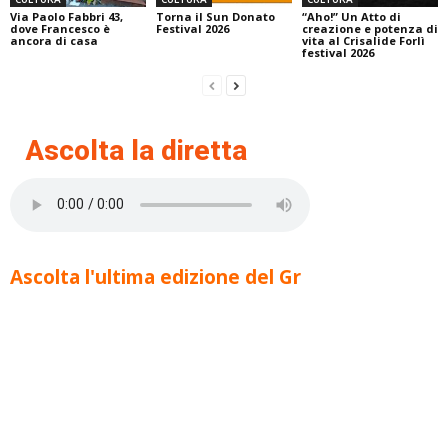
Via Paolo Fabbri 43,
Torna il Sun Donato
“Aho!” Un Atto di
dove Francesco è
Festival 2026
creazione e potenza di
ancora di casa
vita al Crisalide Forlì
festival 2026
Ascolta la diretta
Ascolta l'ultima edizione del Gr