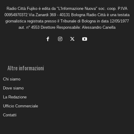
Radio Città Fujiko è edita da "L'Informazione Nuova" soc. coop. P.IVA
00954970372 Via Zanardi 369 - 40131 Bologna Radio Città è una testata
giornalistica registrata presso il Tribunale di Bologna in data 12/05/1977
aut. n° 4553 Direttore Responsabile: Alessandro Canella
Altre informazioni
Chi siamo
Dove siamo
La Redazione
Ufficio Commerciale
Contatti