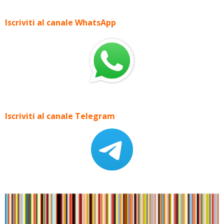
Iscriviti al canale WhatsApp
Iscriviti al canale Telegram