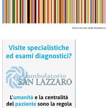
Entra nel sito della Modateca