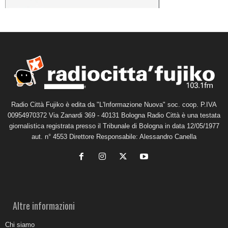
Radio Città Fujiko è edita da "L'Informazione Nuova" soc. coop. P.IVA
00954970372 Via Zanardi 369 - 40131 Bologna Radio Città è una testata
giornalistica registrata presso il Tribunale di Bologna in data 12/05/1977
aut. n° 4553 Direttore Responsabile: Alessandro Canella
Altre informazioni
Chi siamo