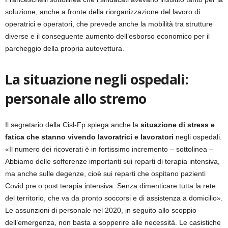
soluzione, anche a fronte della riorganizzazione del lavoro di
operatrici e operatori, che prevede anche la mobilità tra strutture
diverse e il conseguente aumento dell’esborso economico per il
parcheggio della propria autovettura.
La situazione negli ospedali:
personale allo stremo
Il segretario della Cisl-Fp spiega anche la
situazione di stress e
fatica che stanno vivendo lavoratrici e lavoratori
negli ospedali.
«Il numero dei ricoverati è in fortissimo incremento – sottolinea –
Abbiamo delle sofferenze importanti sui reparti di terapia intensiva,
ma anche sulle degenze, cioè sui reparti che ospitano pazienti
Covid pre o post terapia intensiva. Senza dimenticare tutta la rete
del territorio, che va da pronto soccorsi e di assistenza a domicilio».
Le assunzioni di personale nel 2020, in seguito allo scoppio
dell’emergenza, non basta a sopperire alle necessità. Le casistiche