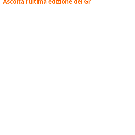
Ascolta l'ultima edizione del Gr