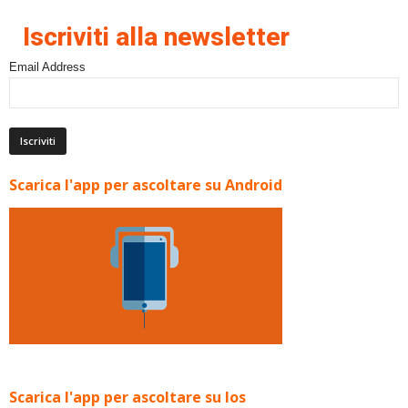
Iscriviti alla newsletter
Email Address
Scarica l'app per ascoltare su Android
Scarica l'app per ascoltare su Ios