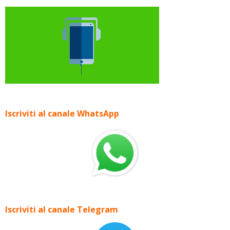
Iscriviti al canale WhatsApp
Iscriviti al canale Telegram