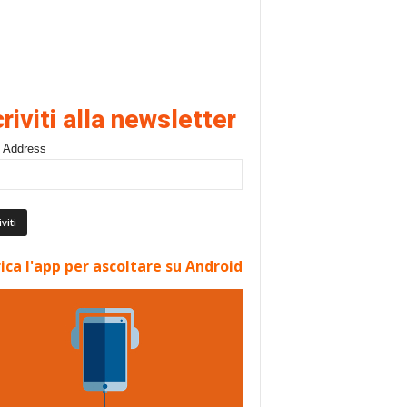
criviti alla newsletter
 Address
ica l'app per ascoltare su Android