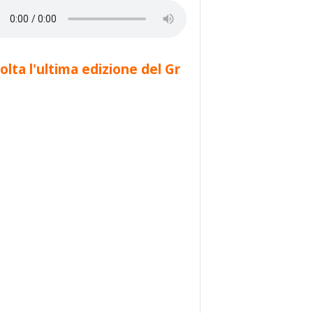
olta l'ultima edizione del Gr