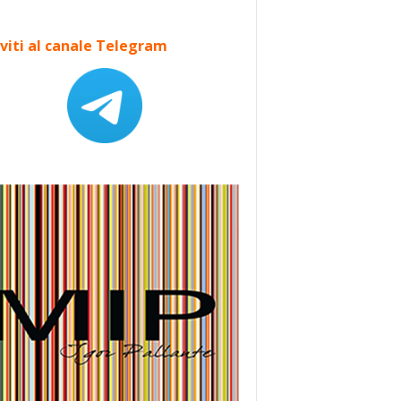
iviti al canale Telegram