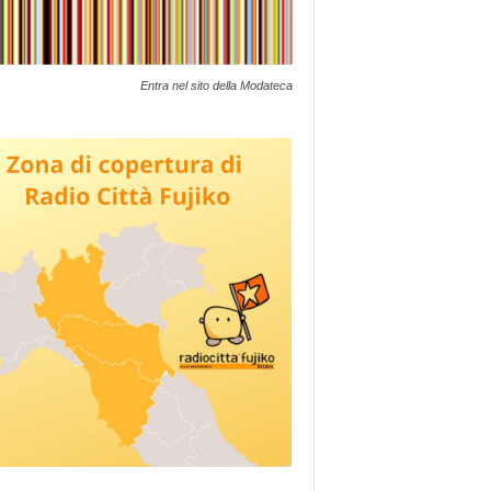
Entra nel sito della Modateca