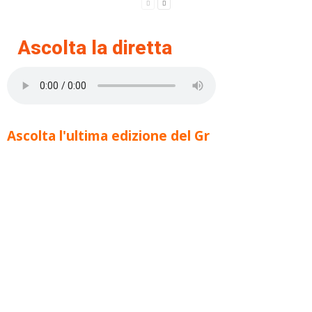
Ascolta la diretta
Ascolta l'ultima edizione del Gr