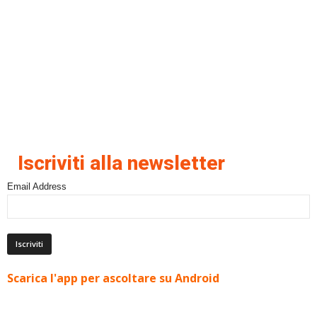
Iscriviti alla newsletter
Email Address
Scarica l'app per ascoltare su Android