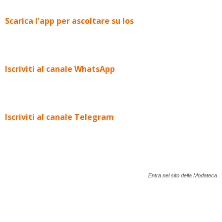
Scarica l'app per ascoltare su Ios
Iscriviti al canale WhatsApp
Iscriviti al canale Telegram
Entra nel sito della Modateca