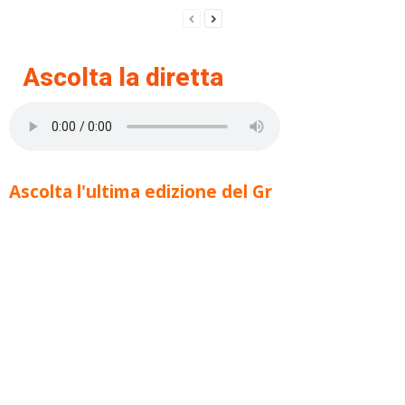
Ascolta la diretta
Ascolta l'ultima edizione del Gr