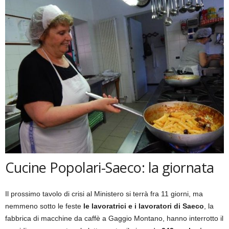
Cucine Popolari-Saeco: la giornata
Il prossimo tavolo di crisi al Ministero si terrà fra 11 giorni, ma
nemmeno sotto le feste
le lavoratrici e i lavoratori di Saeco
, la
fabbrica di macchine da caffè a Gaggio Montano, hanno interrotto il