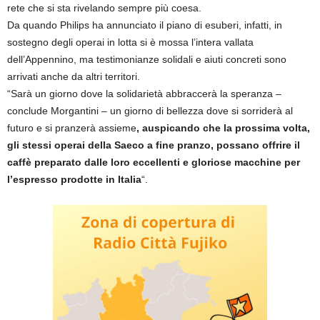
rete che si sta rivelando sempre più coesa.
Da quando Philips ha annunciato il piano di esuberi, infatti, in
sostegno degli operai in lotta si è mossa l’intera vallata
dell’Appennino, ma testimonianze solidali e aiuti concreti sono
arrivati anche da altri territori.
“Sarà un giorno dove la solidarietà abbraccerà la speranza –
conclude Morgantini – un giorno di bellezza dove si sorriderà al
futuro e si pranzerà assieme
, auspicando che la prossima volta,
gli stessi operai della Saeco a fine pranzo, possano offrire il
caffè preparato dalle loro eccellenti e gloriose macchine per
l’espresso prodotte in Italia
“.