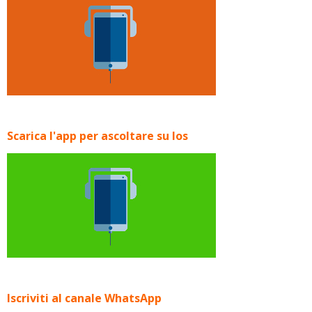
Scarica l'app per ascoltare su Ios
Iscriviti al canale WhatsApp