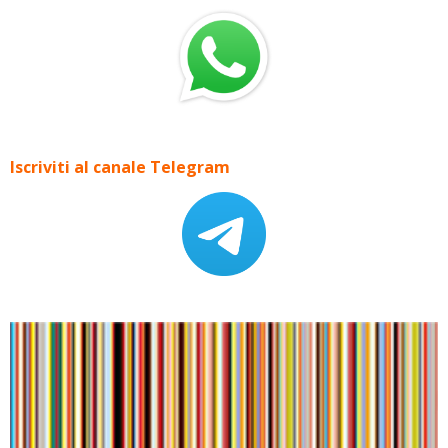
Iscriviti al canale Telegram