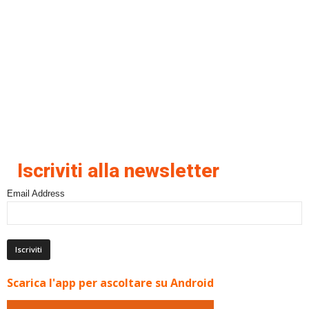
Iscriviti alla newsletter
Email Address
Scarica l'app per ascoltare su Android