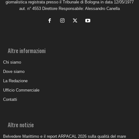
giornalistica registrata presso il Tribunale di Bologna in data 12/05/1977
aut. n° 4553 Direttore Responsabile: Alessandro Canella
Altre informazioni
Chi siamo
Dove siamo
La Redazione
Ufficio Commerciale
Contatti
Altre notizie
Belvedere Marittimo e il report ARPACAL 2026 sulla qualità del mare