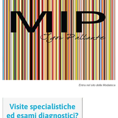
Entra nel sito della Modateca