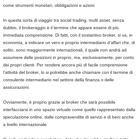
come strumenti monetari, obbligazioni e azioni.
In questa sorta di viaggio tra social trading, multi asset, senza
dubbio, il brokeraggio è il termine che appare essere di più
immediata comprensione. Di fatti, con il sostantivo broker, si va, in
economia, a indicare un vero e proprio intermediario d’affari che, di
solito, sono maggiormente internazionali, il quale non andrà ad
assumere delle posizioni in proprio, ma, esclusivamente, per conto
dei propri clienti. Per rendere ancora più di facile comprensione
l’attività del broker, lo si potrebbe anche chiamare con il termine di
consulente intermediario nel settore della finanza o delle
assicurazioni.
Ovviamente, è proprio grazie ai broker che sarà possibile
interfacciarsi in uno spazio virtuale come quello rappresentato dalla
speculazione online, dalle compravendite di servizi e di beni anche
a livello internazionale.