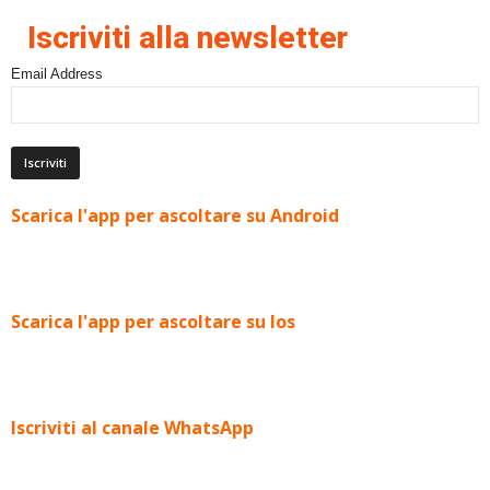
Iscriviti alla newsletter
Email Address
Scarica l'app per ascoltare su Android
Scarica l'app per ascoltare su Ios
Iscriviti al canale WhatsApp