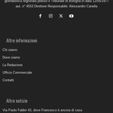
giornalistica registrata presso il Tribunale di Bologna in data 12/05/1977
aut. n° 4553 Direttore Responsabile: Alessandro Canella
Altre informazioni
Chi siamo
Dove siamo
La Redazione
Ufficio Commerciale
Contatti
Altre notizie
Via Paolo Fabbri 43, dove Francesco è ancora di casa