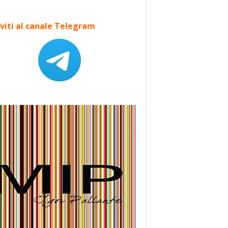
iviti al canale Telegram