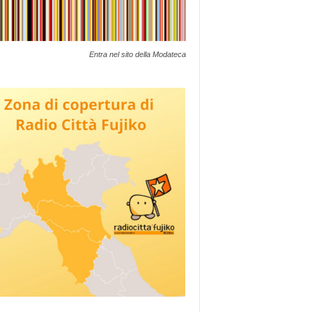
Entra nel sito della Modateca