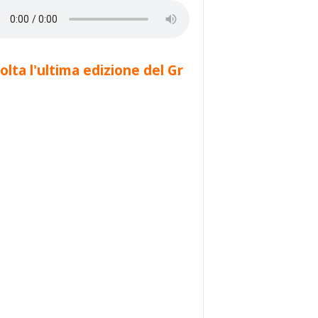
olta l'ultima edizione del Gr