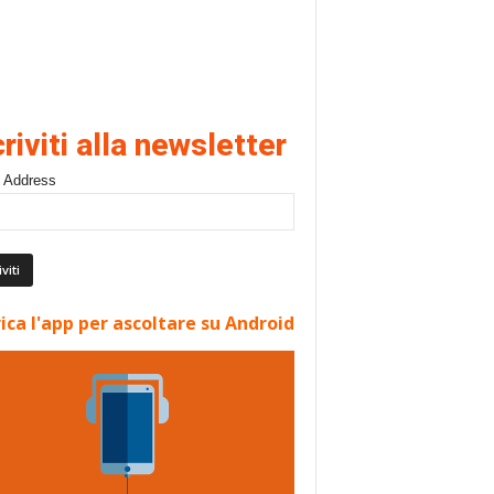
criviti alla newsletter
 Address
ica l'app per ascoltare su Android