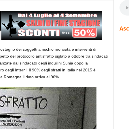
Asc
 sostegno dei soggetti a rischio morosità e interventi di
petto del protocollo antisfratto siglato a ottobre tra sindacati
anzate dal sindacato degli inquilini Sunia dopo la
 degli Interni. Il 90% degli sfratti in Italia nel 2015 è
ia Romagna il dato arriva al 96%.