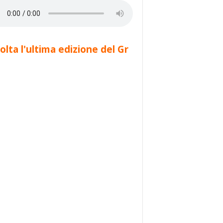
olta l'ultima edizione del Gr