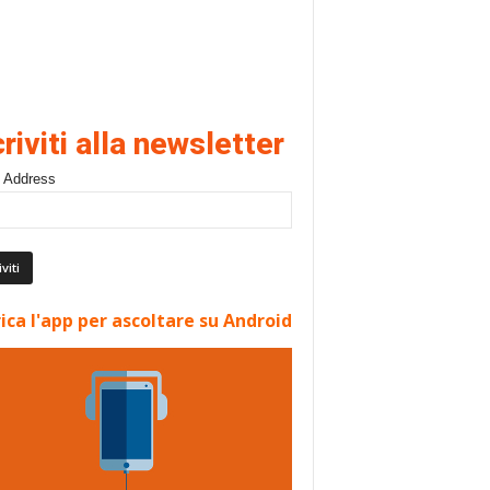
criviti alla newsletter
 Address
ica l'app per ascoltare su Android