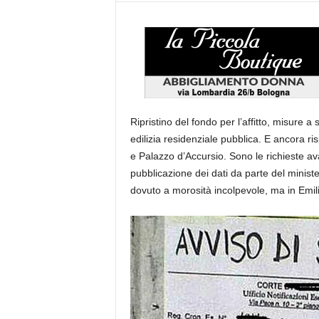
Ripristino del fondo per l’affitto, misure a
edilizia residenziale pubblica. E ancora ris
e Palazzo d’Accursio. Sono le richieste av
pubblicazione dei dati da parte del ministero
dovuto a morosità incolpevole, ma in Emil