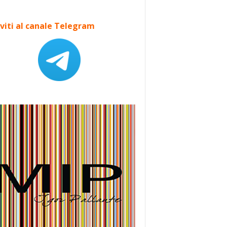
iviti al canale Telegram