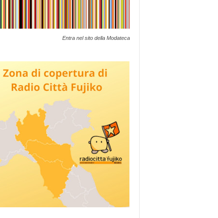
Entra nel sito della Modateca