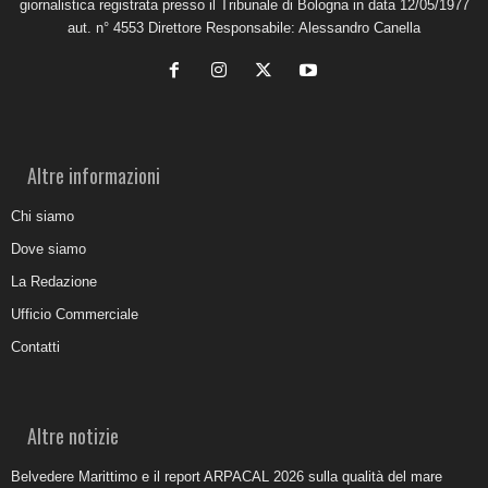
giornalistica registrata presso il Tribunale di Bologna in data 12/05/1977
aut. n° 4553 Direttore Responsabile: Alessandro Canella
Altre informazioni
Chi siamo
Dove siamo
La Redazione
Ufficio Commerciale
Contatti
Altre notizie
Belvedere Marittimo e il report ARPACAL 2026 sulla qualità del mare