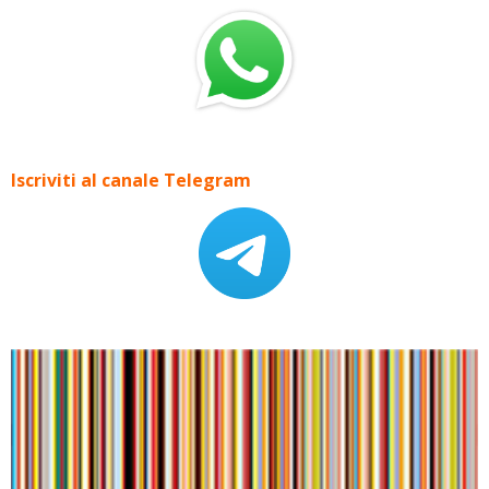
Iscriviti al canale Telegram