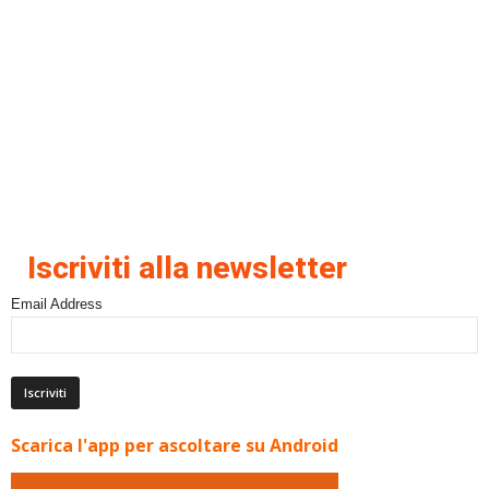
Iscriviti alla newsletter
Email Address
Scarica l'app per ascoltare su Android