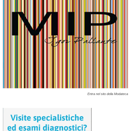
Entra nel sito della Modateca