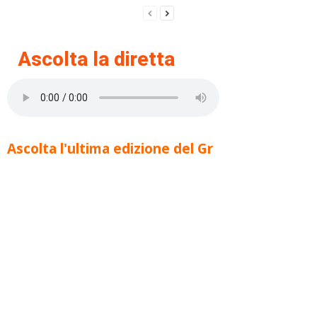
Ascolta la diretta
Ascolta l'ultima edizione del Gr