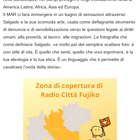
America Latina, Africa, Asia ed Europa.
Il MAR ci farà immergere in un bagno di sensazioni attraverso
Salgado e la sua scomoda arte, usata come deflagrante strumento
di denuncia e di sensibilizzazione verso le questioni legate ai diritti
umani, alla povertà, al lavoro, alle migrazioni. La fotografia che
come definisce Salgado: «è molto più del semplice scattare foto: è
uno stile di vita. È quello che senti, quello che vuoi esprimere, è la
tua ideologia e la tua etica. È un linguaggio che ti permette di
cavalcare l’onda della storia».