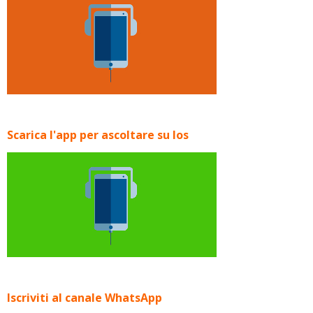
Scarica l'app per ascoltare su Ios
Iscriviti al canale WhatsApp