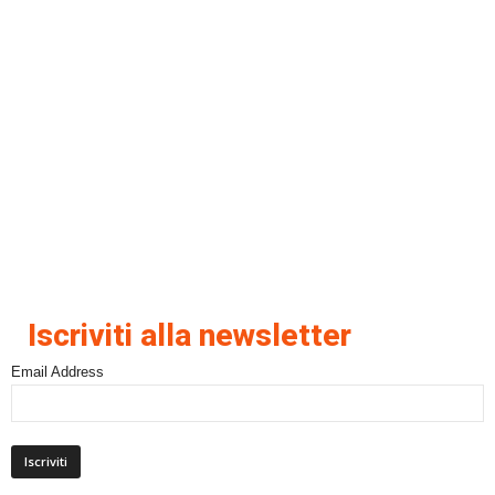
Iscriviti alla newsletter
Email Address