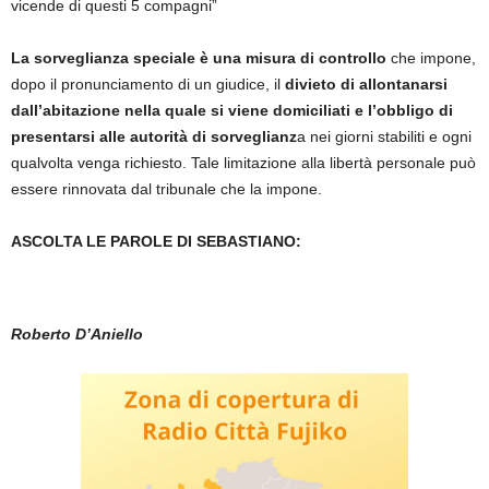
vicende di questi 5 compagni”
La sorveglianza speciale è una misura di controllo
che impone,
dopo il pronunciamento di un giudice, il
divieto di allontanarsi
dall’abitazione nella quale si viene domiciliati e l’obbligo di
presentarsi alle autorità di sorveglianz
a nei giorni stabiliti e ogni
qualvolta venga richiesto. Tale limitazione alla libertà personale può
essere rinnovata dal tribunale che la impone.
ASCOLTA LE PAROLE DI SEBASTIANO:
Roberto D’Aniello