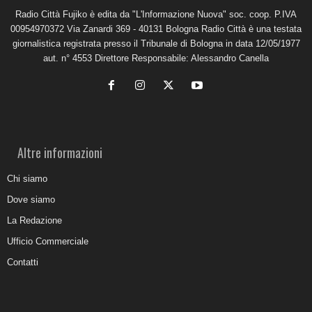
Radio Città Fujiko è edita da "L'Informazione Nuova" soc. coop. P.IVA
00954970372 Via Zanardi 369 - 40131 Bologna Radio Città è una testata
giornalistica registrata presso il Tribunale di Bologna in data 12/05/1977
aut. n° 4553 Direttore Responsabile: Alessandro Canella
Altre informazioni
Chi siamo
Dove siamo
La Redazione
Ufficio Commerciale
Contatti