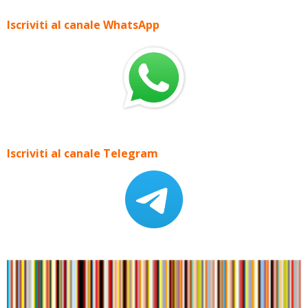
Iscriviti al canale WhatsApp
Iscriviti al canale Telegram