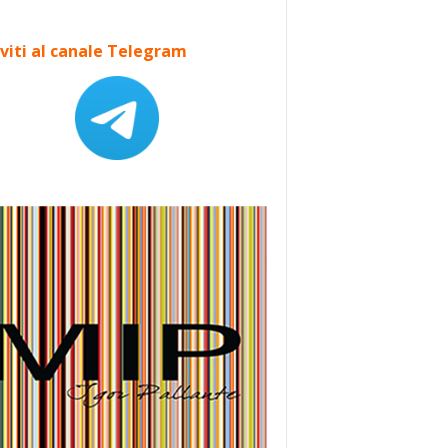
iviti al canale Telegram