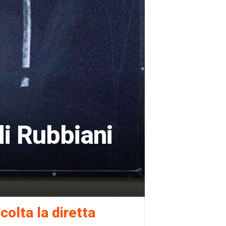
di Rubbiani
colta la diretta