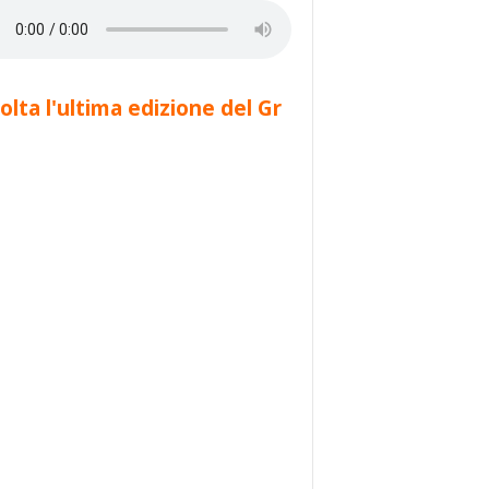
olta l'ultima edizione del Gr