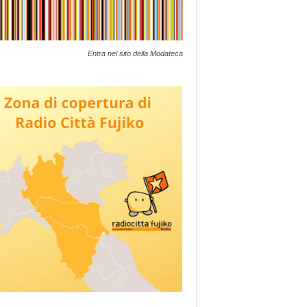
Entra nel sito della Modateca