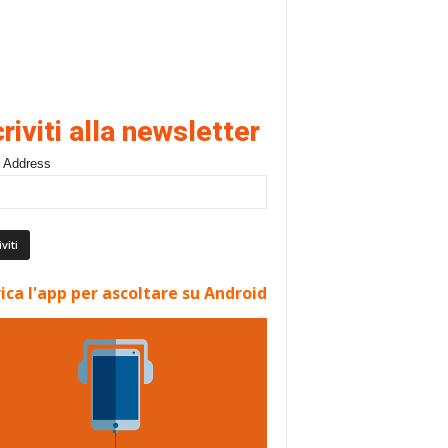
criviti alla newsletter
 Address
ica l'app per ascoltare su Android