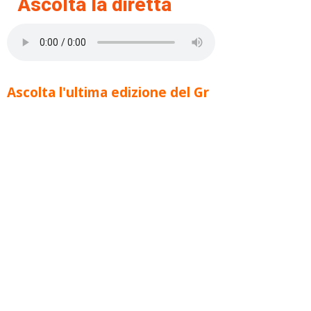
Ascolta la diretta
Ascolta l'ultima edizione del Gr