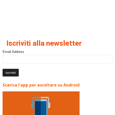
Iscriviti alla newsletter
Email Address
Scarica l'app per ascoltare su Android