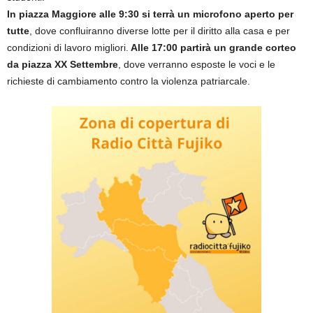
In piazza Maggiore alle 9:30 si terrà un microfono aperto per
tutte
, dove confluiranno diverse lotte per il diritto alla casa e per
condizioni di lavoro migliori.
Alle 17:00 partirà un grande corteo
da piazza XX Settembre
, dove verranno esposte le voci e le
richieste di cambiamento contro la violenza patriarcale.