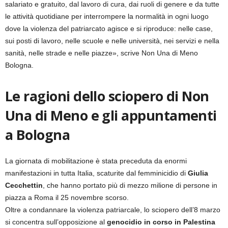
salariato e gratuito, dal lavoro di cura, dai ruoli di genere e da tutte
le attività quotidiane per interrompere la normalità in ogni luogo
dove la violenza del patriarcato agisce e si riproduce: nelle case,
sui posti di lavoro, nelle scuole e nelle università, nei servizi e nella
sanità, nelle strade e nelle piazze», scrive Non Una di Meno
Bologna.
Le ragioni dello sciopero di Non
Una di Meno e gli appuntamenti
a Bologna
La giornata di mobilitazione è stata preceduta da enormi
manifestazioni in tutta Italia, scaturite dal femminicidio di
Giulia
Cecchettin
, che hanno portato più di mezzo milione di persone in
piazza a Roma il 25 novembre scorso.
Oltre a condannare la violenza patriarcale, lo sciopero dell’8 marzo
si concentra sull’opposizione al
genocidio in corso in Palestina