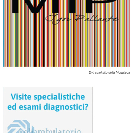
Entra nel sito della Modateca