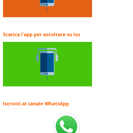
Scarica l'app per ascoltare su Ios
Iscriviti al canale WhatsApp