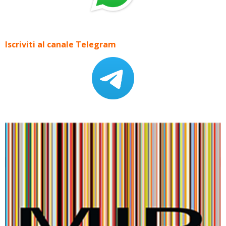
Iscriviti al canale Telegram