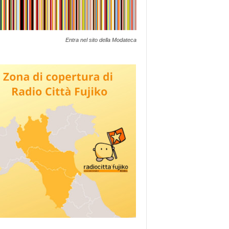
Entra nel sito della Modateca