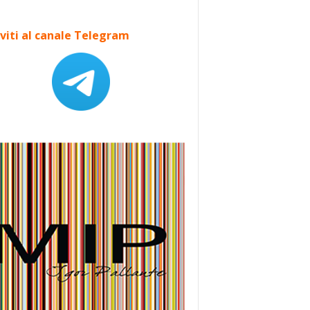
iviti al canale Telegram