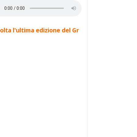
olta l'ultima edizione del Gr