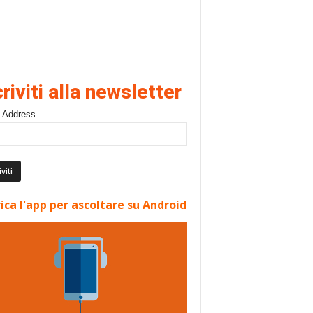
criviti alla newsletter
 Address
ica l'app per ascoltare su Android