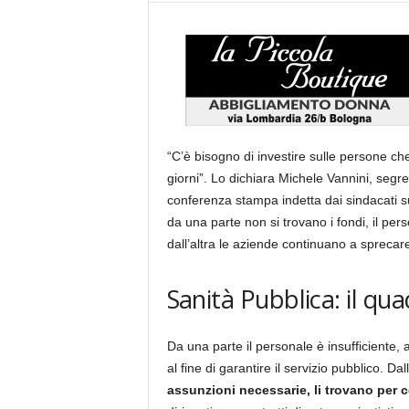
“C’è bisogno di investire sulle persone che
giorni”. Lo dichiara Michele Vannini, segre
conferenza stampa indetta dai sindacati su
da una parte non si trovano i fondi, il perso
dall’altra le aziende continuano a sprecare
Sanità Pubblica: il quad
Da una parte il personale è insufficiente, a
al fine di garantire il servizio pubblico. Dal
assunzioni necessarie,
li trovano per c