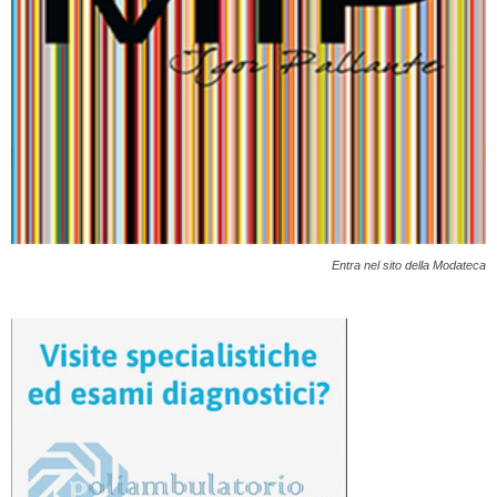
Entra nel sito della Modateca