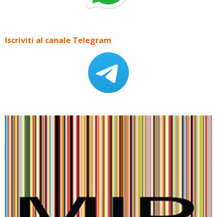
Iscriviti al canale Telegram