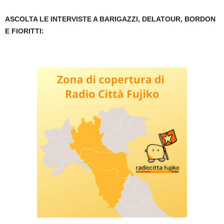
ASCOLTA LE INTERVISTE A BARIGAZZI, DELATOUR, BORDON
E FIORITTI: