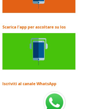
Scarica l'app per ascoltare su Ios
Iscriviti al canale WhatsApp