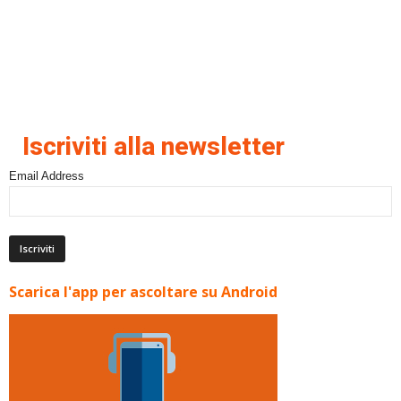
Iscriviti alla newsletter
Email Address
Scarica l'app per ascoltare su Android