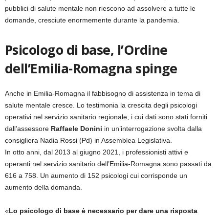
pubblici di salute mentale non riescono ad assolvere a tutte le
domande, cresciute enormemente durante la pandemia.
Psicologo di base, l’Ordine
dell’Emilia-Romagna spinge
Anche in Emilia-Romagna il fabbisogno di assistenza in tema di
salute mentale cresce. Lo testimonia la crescita degli psicologi
operativi nel servizio sanitario regionale, i cui dati sono stati forniti
dall’assessore
Raffaele Donini
in un’interrogazione svolta dalla
consigliera Nadia Rossi (Pd) in Assemblea Legislativa.
In otto anni, dal 2013 al giugno 2021, i professionisti attivi e
operanti nel servizio sanitario dell’Emilia-Romagna sono passati da
616 a 758. Un aumento di 152 psicologi cui corrisponde un
aumento della domanda.
«
Lo psicologo di base è necessario per dare una risposta