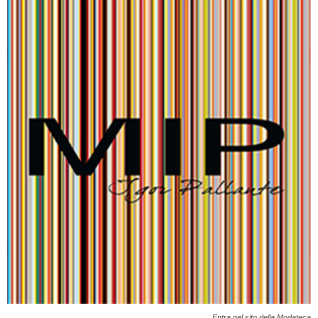
Entra nel sito della Modateca