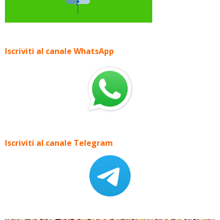
Iscriviti al canale WhatsApp
Iscriviti al canale Telegram