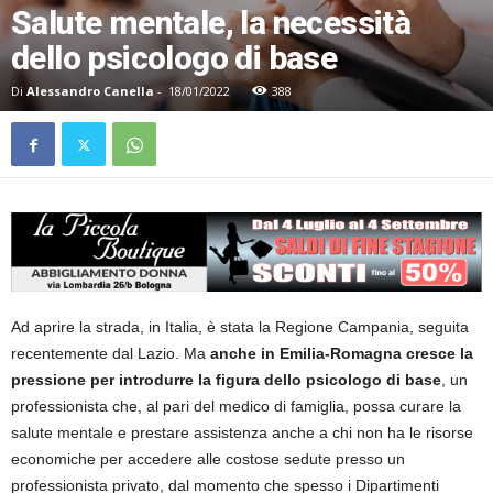
Salute mentale, la necessità
dello psicologo di base
Di
Alessandro Canella
-
18/01/2022
388
Ad aprire la strada, in Italia, è stata la Regione Campania, seguita
recentemente dal Lazio. Ma
anche in Emilia-Romagna cresce la
pressione per introdurre la figura dello psicologo di base
, un
professionista che, al pari del medico di famiglia, possa curare la
salute mentale e prestare assistenza anche a chi non ha le risorse
economiche per accedere alle costose sedute presso un
professionista privato, dal momento che spesso i Dipartimenti