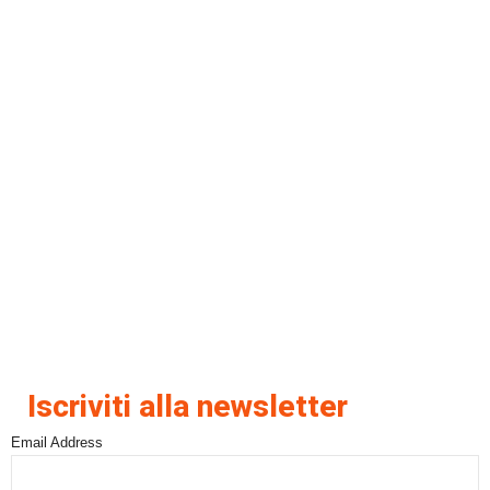
Iscriviti alla newsletter
Email Address