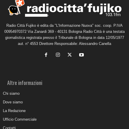
Radio Città Fujiko è edita da "L'Informazione Nuova" soc. coop. P.IVA
00954970372 Via Zanardi 369 - 40131 Bologna Radio Città è una testata
giornalistica registrata presso il Tribunale di Bologna in data 12/05/1977
aut. n° 4553 Direttore Responsabile: Alessandro Canella
Altre informazioni
Chi siamo
Dove siamo
La Redazione
Ufficio Commerciale
Contatti