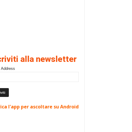
criviti alla newsletter
 Address
ica l'app per ascoltare su Android