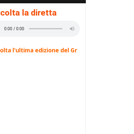
colta la diretta
olta l'ultima edizione del Gr