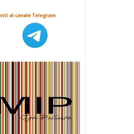
iviti al canale Telegram