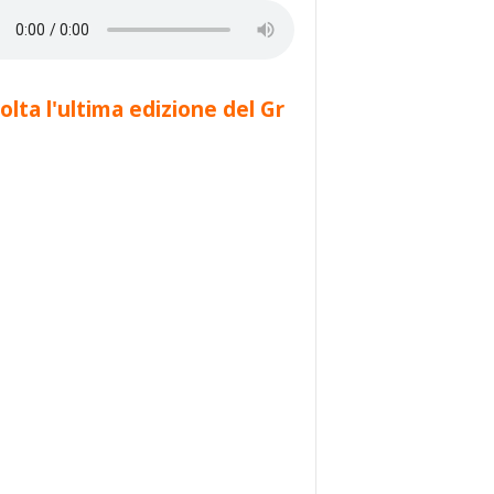
olta l'ultima edizione del Gr