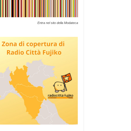
Entra nel sito della Modateca