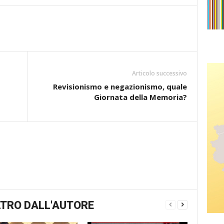
Articolo successivo
Revisionismo e negazionismo, quale
Giornata della Memoria?
TRO DALL'AUTORE