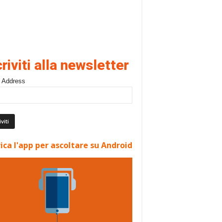
criviti alla newsletter
 Address
ica l'app per ascoltare su Android