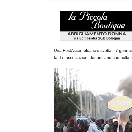
Una FestAssemblea si è svolta il 7 gennaio 
fa. Le associazioni denunciano che nulla è