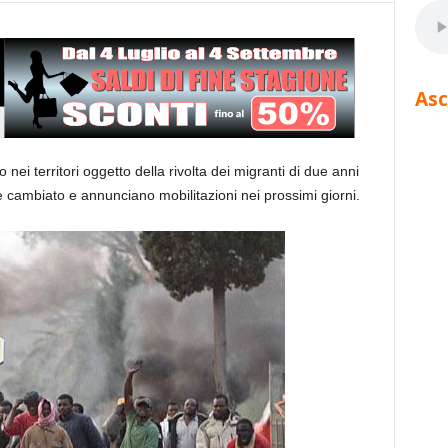
Asc
nei territori oggetto della rivolta dei migranti di due anni
 cambiato e annunciano mobilitazioni nei prossimi giorni.