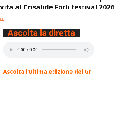
vita al Crisalide Forlì festival 2026
Ascolta la diretta
Ascolta l'ultima edizione del Gr