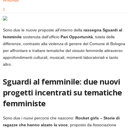
WhatsApp
Sono due le nuove proposte all’interno della
rassegna Sguardi al
femminile
sostenuta dall’ufficio
Pari Opportunità
, tutela delle
differenze, contrasto alla violenza di genere del Comune di Bologna
per affrontare e trattare tematiche del vissuto femminile attraverso
approfondimenti culturali, musicali, momenti laboratoriali e tanto
altro.
Sguardi al femminile: due nuovi
progetti incentrati su tematiche
femministe
Sono due i nuovi percorsi che nascono:
Rocket girls – Storie di
ragazze che hanno alzato la voce
, proposto da Associazione