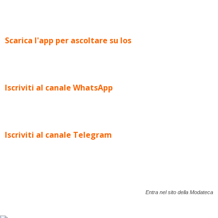
Scarica l'app per ascoltare su Ios
Iscriviti al canale WhatsApp
Iscriviti al canale Telegram
Entra nel sito della Modateca