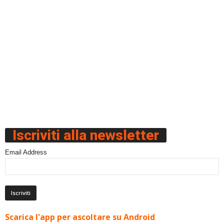
Iscriviti alla newsletter
Email Address
Scarica l'app per ascoltare su Android