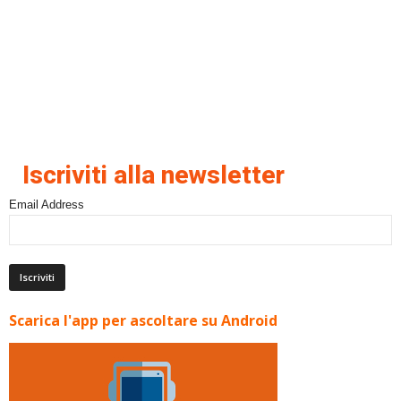
Iscriviti alla newsletter
Email Address
Scarica l'app per ascoltare su Android