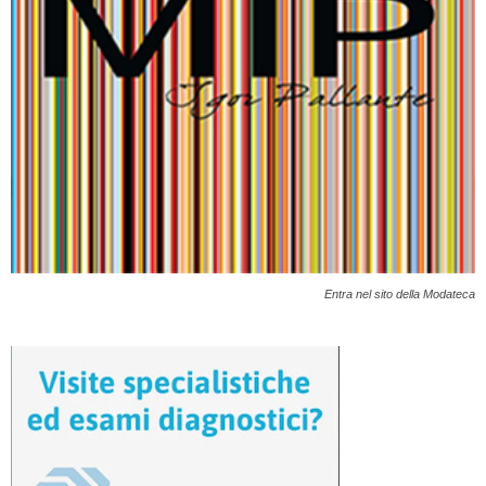
Entra nel sito della Modateca