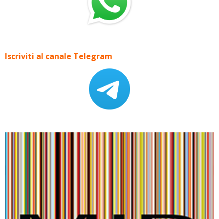
Iscriviti al canale Telegram