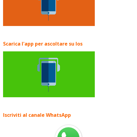
Scarica l'app per ascoltare su Ios
Iscriviti al canale WhatsApp