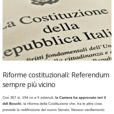
Riforme costituzionali: Referendum
sempre più vicino
Con 367 sì, 194 no e 5 astenuti,
la Camera ha approvato ieri il
ddl Boschi
, la riforma della Costituzione che, tra le altre cose,
prevede la redifinizione del nuovo Senato. Nessun vacillamento