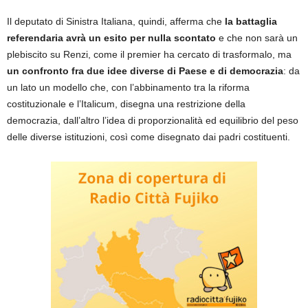
Il deputato di Sinistra Italiana, quindi, afferma che
la battaglia
referendaria avrà un esito per nulla scontato
e che non sarà un
plebiscito su Renzi, come il premier ha cercato di trasformalo, ma
un confronto fra due idee diverse di Paese e di democrazia
: da
un lato un modello che, con l’abbinamento tra la riforma
costituzionale e l’Italicum, disegna una restrizione della
democrazia, dall’altro l’idea di proporzionalità ed equilibrio del peso
delle diverse istituzioni, così come disegnato dai padri costituenti.