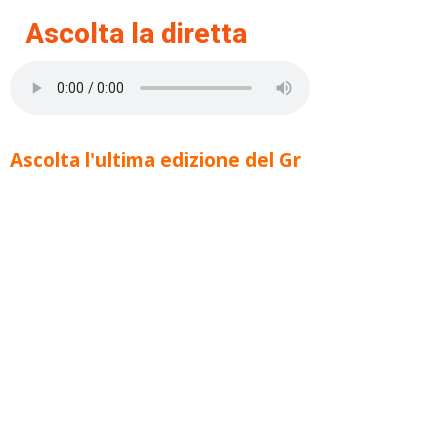
Ascolta la diretta
Ascolta l'ultima edizione del Gr