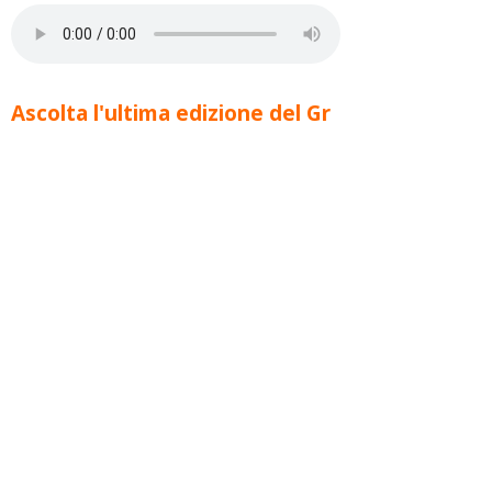
Ascolta l'ultima edizione del Gr