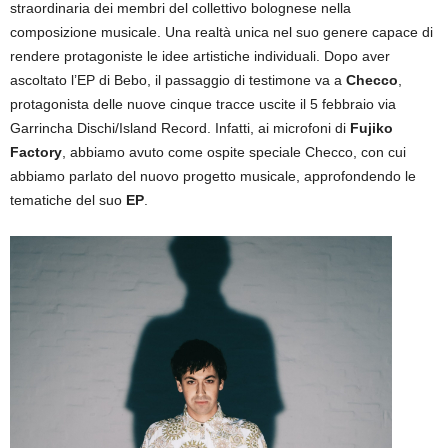
straordinaria dei membri del collettivo bolognese nella
composizione musicale. Una realtà unica nel suo genere capace di
rendere protagoniste le idee artistiche individuali. Dopo aver
ascoltato l’EP di Bebo, il passaggio di testimone va a
Checco
,
protagonista delle nuove cinque tracce uscite il 5 febbraio via
Garrincha Dischi/Island Record. Infatti, ai microfoni di
Fujiko
Factory
, abbiamo avuto come ospite speciale Checco, con cui
abbiamo parlato del nuovo progetto musicale, approfondendo le
tematiche del suo
EP
.