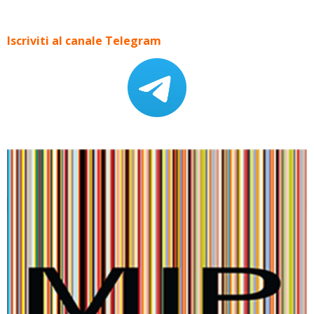
Iscriviti al canale Telegram