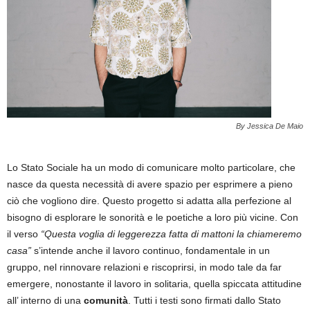
By Jessica De Maio
Lo Stato Sociale ha un modo di comunicare molto particolare, che
nasce da questa necessità di avere spazio per esprimere a pieno
ciò che vogliono dire. Questo progetto si adatta alla perfezione al
bisogno di esplorare le sonorità e le poetiche a loro più vicine. Con
il verso
“Questa voglia di leggerezza fatta di mattoni la chiameremo
casa”
s’intende anche il lavoro continuo, fondamentale in un
gruppo, nel rinnovare relazioni e riscoprirsi, in modo tale da far
emergere, nonostante il lavoro in solitaria, quella spiccata attitudine
all’ interno di una
comunità
. Tutti i testi sono firmati dallo Stato