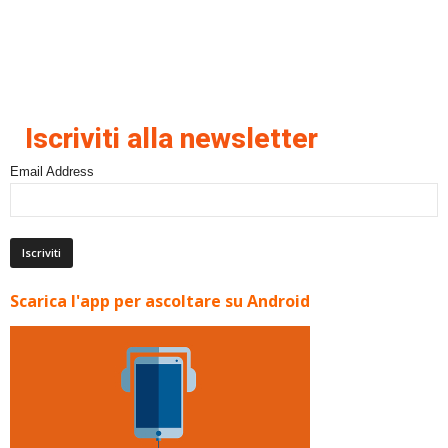
Iscriviti alla newsletter
Email Address
Scarica l'app per ascoltare su Android