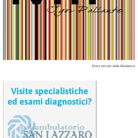
Entra nel sito della Modateca