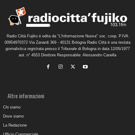
Radio Città Fujiko è edita da "L'Informazione Nuova" soc. coop. P.IVA
00954970372 Via Zanardi 369 - 40131 Bologna Radio Città è una testata
giornalistica registrata presso il Tribunale di Bologna in data 12/05/1977
aut. n° 4553 Direttore Responsabile: Alessandro Canella
Altre informazioni
Chi siamo
Dove siamo
La Redazione
Ufficio Commerciale