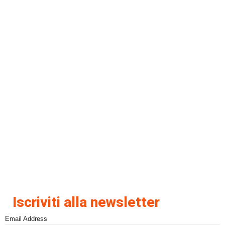
Iscriviti alla newsletter
Email Address