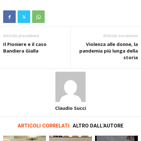
Articolo precedente
Articolo successivo
Il Pioniere e il caso
Violenza alle donne, la
Bandiera Gialla
pandemia più lunga della
storia
Claudio Succi
ARTICOLI CORRELATI
ALTRO DALL'AUTORE