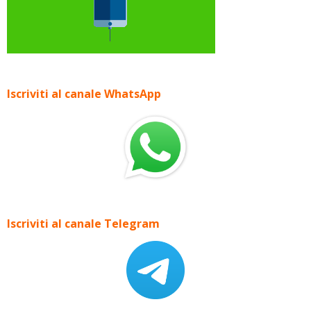
Iscriviti al canale WhatsApp
Iscriviti al canale Telegram