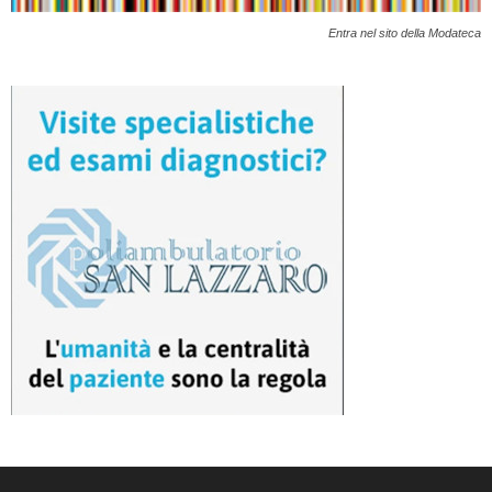
Entra nel sito della Modateca