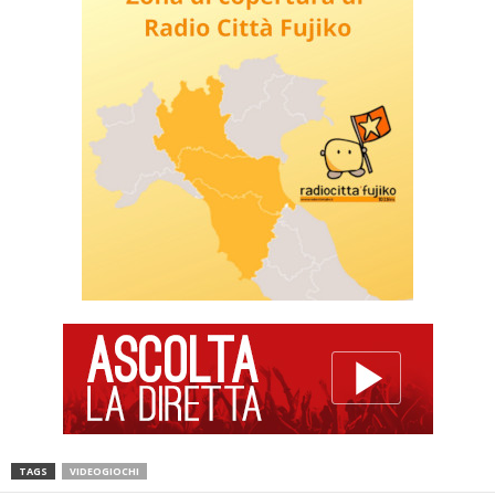
TAGS
VIDEOGIOCHI