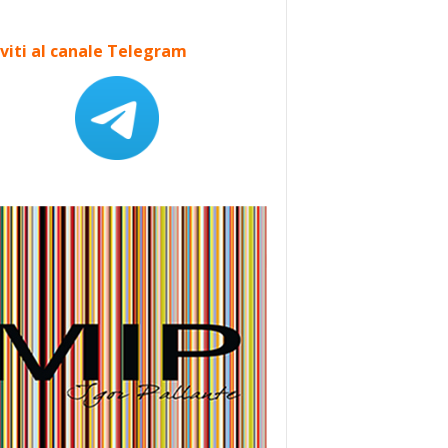
iviti al canale Telegram