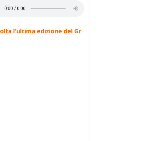
olta l'ultima edizione del Gr