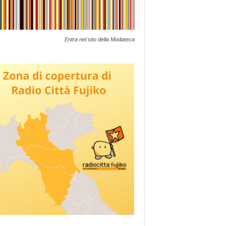
Entra nel sito della Modateca