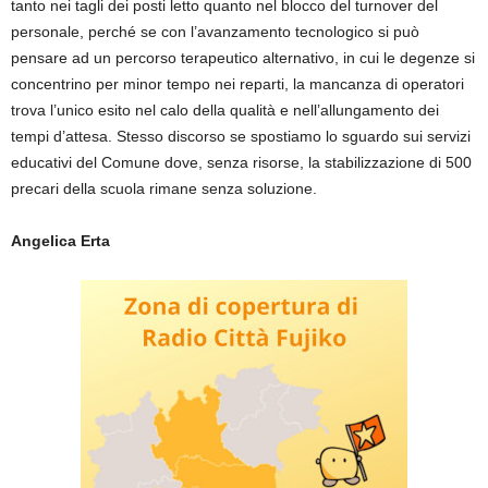
tanto nei tagli dei posti letto quanto nel blocco del turnover del
personale, perché se con l’avanzamento tecnologico si può
pensare ad un percorso terapeutico alternativo, in cui le degenze si
concentrino per minor tempo nei reparti, la mancanza di operatori
trova l’unico esito nel calo della qualità e nell’allungamento dei
tempi d’attesa. Stesso discorso se spostiamo lo sguardo sui servizi
educativi del Comune dove, senza risorse, la stabilizzazione di 500
precari della scuola rimane senza soluzione.
Angelica Erta