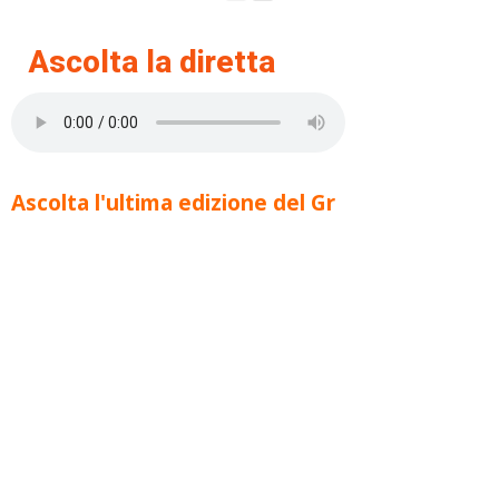
Ascolta la diretta
Ascolta l'ultima edizione del Gr