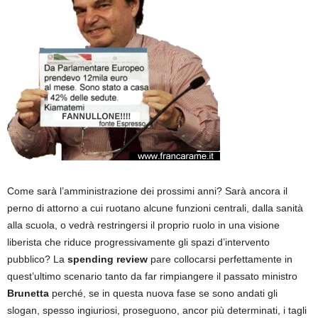
Come sarà l’amministrazione dei prossimi anni? Sarà ancora il
perno di attorno a cui ruotano alcune funzioni centrali, dalla sanità
alla scuola, o vedrà restringersi il proprio ruolo in una visione
liberista che riduce progressivamente gli spazi d’intervento
pubblico? La
spending review
pare collocarsi perfettamente in
quest’ultimo scenario tanto da far rimpiangere il passato ministro
Brunetta
perché, se in questa nuova fase se sono andati gli
slogan, spesso ingiuriosi, proseguono, ancor più determinati, i tagli