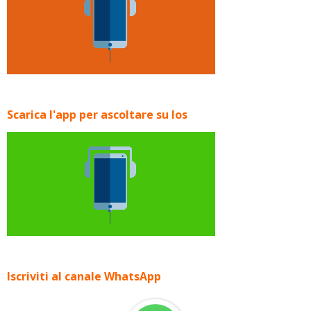
Scarica l'app per ascoltare su Ios
Iscriviti al canale WhatsApp