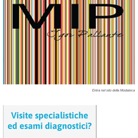
Entra nel sito della Modateca