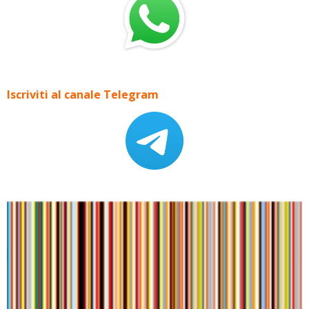
Iscriviti al canale Telegram