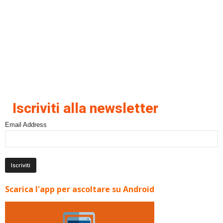
Iscriviti alla newsletter
Email Address
Scarica l'app per ascoltare su Android