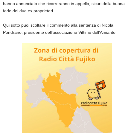
hanno annunciato che ricorreranno in appello, sicuri della buona
fede dei due ex proprietari.
Qui sotto puoi scoltare il commento alla sentenza di Nicola
Pondrano, presidente dell’associazione Vittime dell’Amianto