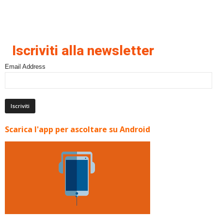
Iscriviti alla newsletter
Email Address
Scarica l'app per ascoltare su Android