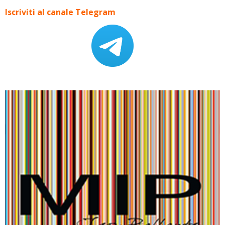
Iscriviti al canale Telegram