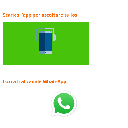
Scarica l'app per ascoltare su Ios
Iscriviti al canale WhatsApp