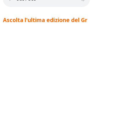
Ascolta l'ultima edizione del Gr