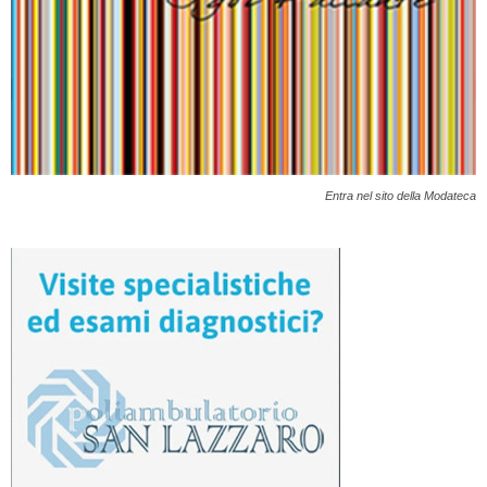
Entra nel sito della Modateca