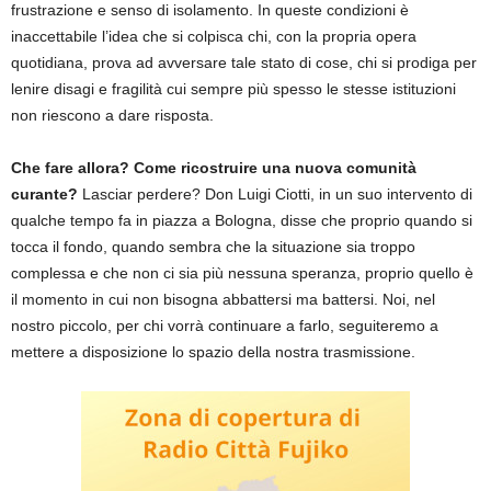
frustrazione e senso di isolamento. In queste condizioni è
inaccettabile l’idea che si colpisca chi, con la propria opera
quotidiana, prova ad avversare tale stato di cose, chi si prodiga per
lenire disagi e fragilità cui sempre più spesso le stesse istituzioni
non riescono a dare risposta.
Che fare allora? Come ricostruire una nuova comunità
curante?
Lasciar perdere? Don Luigi Ciotti, in un suo intervento di
qualche tempo fa in piazza a Bologna, disse che proprio quando si
tocca il fondo, quando sembra che la situazione sia troppo
complessa e che non ci sia più nessuna speranza, proprio quello è
il momento in cui non bisogna abbattersi ma battersi. Noi, nel
nostro piccolo, per chi vorrà continuare a farlo, seguiteremo a
mettere a disposizione lo spazio della nostra trasmissione.