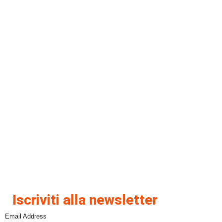
Iscriviti alla newsletter
Email Address