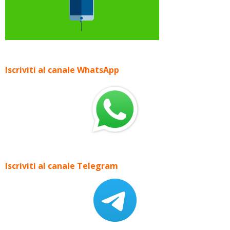
Iscriviti al canale WhatsApp
Iscriviti al canale Telegram