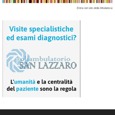
Entra nel sito della Modateca