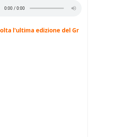
olta l'ultima edizione del Gr