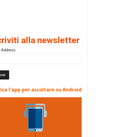
criviti alla newsletter
 Address
ica l'app per ascoltare su Android