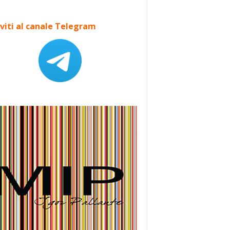
iviti al canale Telegram