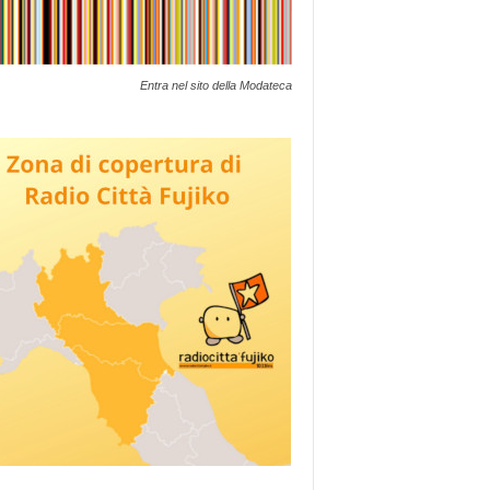
Entra nel sito della Modateca