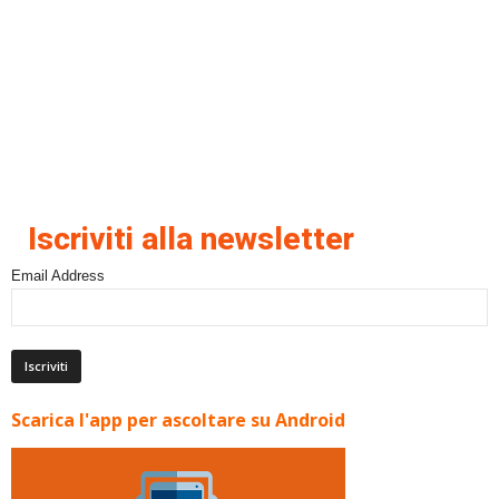
Iscriviti alla newsletter
Email Address
Scarica l'app per ascoltare su Android