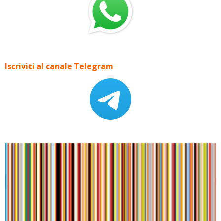
Iscriviti al canale Telegram