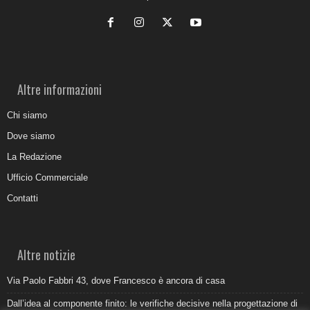
Altre informazioni
Chi siamo
Dove siamo
La Redazione
Ufficio Commerciale
Contatti
Altre notizie
Via Paolo Fabbri 43, dove Francesco è ancora di casa
Dall’idea al componente finito: le verifiche decisive nella progettazione di