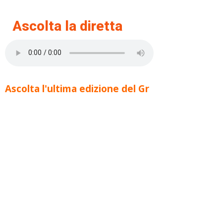
Ascolta la diretta
Ascolta l'ultima edizione del Gr