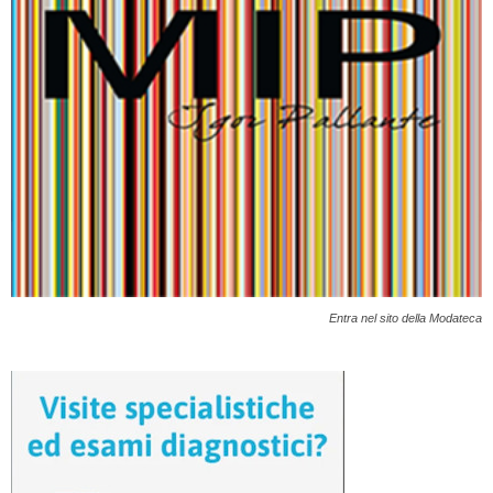
Entra nel sito della Modateca