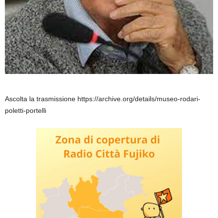
Ascolta la trasmissione https://archive.org/details/museo-rodari-
poletti-portelli