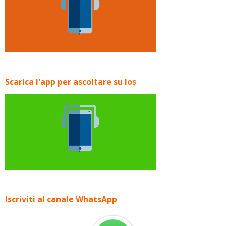
Scarica l'app per ascoltare su Ios
Iscriviti al canale WhatsApp