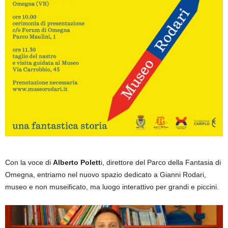
Con la voce di
Alberto Polett
i, direttore del Parco della Fantasia di
Omegna, entriamo nel nuovo spazio dedicato a Gianni Rodari,
museo e non museificato, ma luogo interattivo per grandi e piccini.