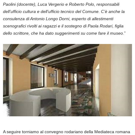
Paolini (docente), Luca Vergerio e Roberto Polo, responsabili
dell’ufficio cultura e dell’ufficio tecnico del Comune. C’è anche la
consulenza di Antonio Longo Dorni, esperto di allestimenti
scenografici rivolti ai ragazzi e il sostegno di Paola Rodari, figlia
dello scrittore, che ha dato suggerimenti su come fare il museo
.”
A seguire torniamo al convegno rodariano della Mediateca romana