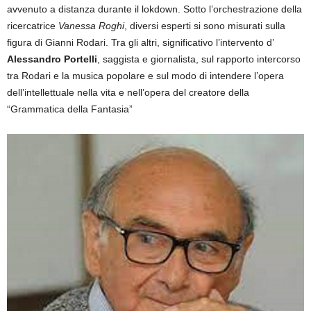
avvenuto a distanza durante il lokdown. Sotto l’orchestrazione della
ricercatrice
Vanessa Roghi
, diversi esperti si sono misurati sulla
figura di Gianni Rodari. Tra gli altri, significativo l’intervento d’
Alessandro Portelli
, saggista e giornalista, sul rapporto intercorso
tra Rodari e la musica popolare e sul modo di intendere l’opera
dell’intellettuale nella vita e nell’opera del creatore della
“Grammatica della Fantasia”