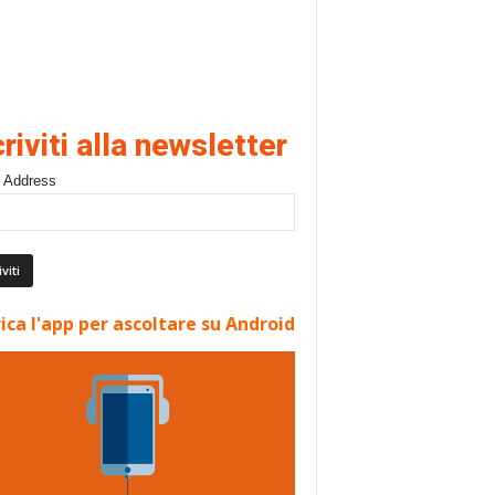
criviti alla newsletter
 Address
ica l'app per ascoltare su Android