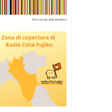
Entra nel sito della Modateca