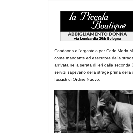
Condanna all’ergastolo per Carlo Maria Ma
come mandante ed esecutore della strage 
arrivata nella serata di ieri dalla seconda
servizi sapevano della strage prima della
fascisti di Ordine Nuovo.