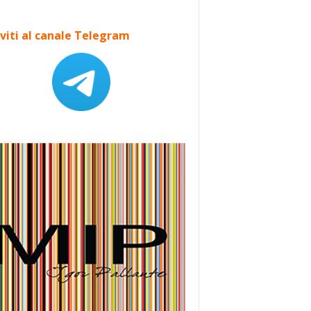
iviti al canale Telegram