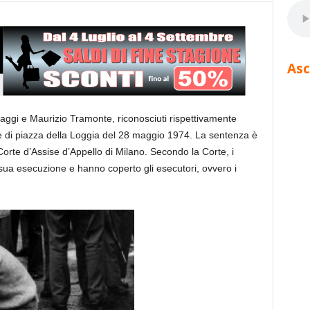
Asc
ggi e Maurizio Tramonte, riconosciuti rispettivamente
di piazza della Loggia del 28 maggio 1974. La sentenza è
 Corte d’Assise d’Appello di Milano. Secondo la Corte, i
 sua esecuzione e hanno coperto gli esecutori, ovvero i