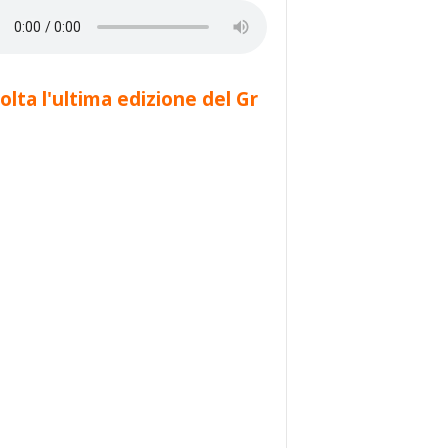
olta l'ultima edizione del Gr