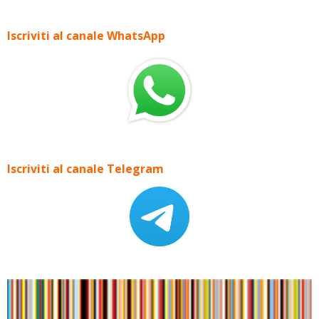
Iscriviti al canale WhatsApp
Iscriviti al canale Telegram