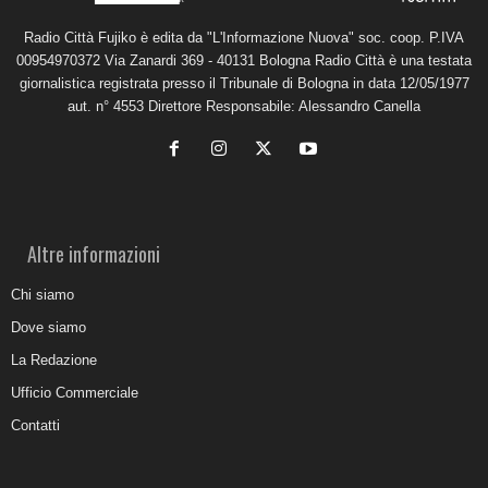
Radio Città Fujiko è edita da "L'Informazione Nuova" soc. coop. P.IVA
00954970372 Via Zanardi 369 - 40131 Bologna Radio Città è una testata
giornalistica registrata presso il Tribunale di Bologna in data 12/05/1977
aut. n° 4553 Direttore Responsabile: Alessandro Canella
Altre informazioni
Chi siamo
Dove siamo
La Redazione
Ufficio Commerciale
Contatti