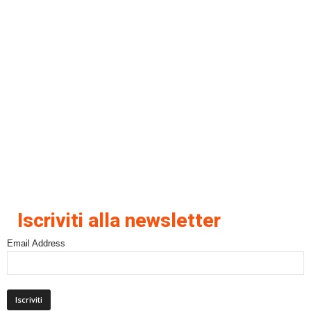
Iscriviti alla newsletter
Email Address