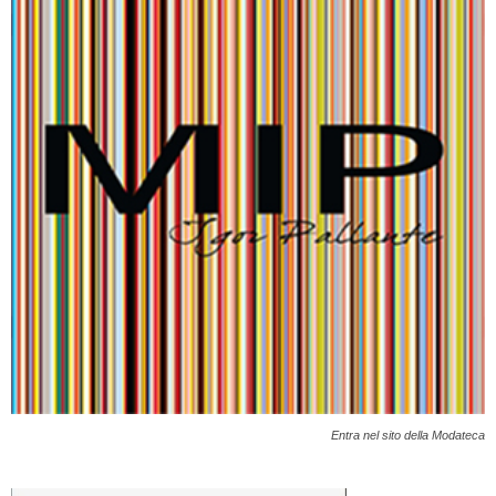
Entra nel sito della Modateca