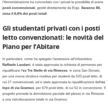
l’Amministrazione ha concordato con i privati la possibilità di avere
posti convenzionati
, gestiti direttamente da Ergo.
Saranno 80,
circa il 6,6% dei posti totali
.
Gli studentati privati con i posti
letto convenzionati: le novità del
Piano per l’Abitare
In particolare, come ha spiegato l’assessore all’Urbanistica
Raffaele Laudani
, è stata approvata la richiesta di permesso per
riqualificare l
‘ex Tre Stelle di via Rimesse
, in zona San Donato,
per una nuova struttura ricettiva per studenti da 533 posti letto, di
cui 27 convenzionati, ed è stata approvata la riqualificazione dell’
ex
Inps di via Gramsci
, per 679 posti letto, di cui 52 in convenzione. Il
progetto prevede la demolizione parziale del plesso in via Rimesse
e una ristrutturazione totale in via Gramsci.