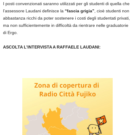
I posti convenzionati saranno utilizzati per gli studenti di quella che
l’assessore Laudani definisce la
“fascia grigia”
, cioè studenti non
abbastanza ricchi da poter sostenere i costi degli studentati privati,
ma non sufficientemente in difficoltà da rientrare nelle graduatorie
di Ergo.
ASCOLTA L’INTERVISTA A RAFFAELE LAUDANI: