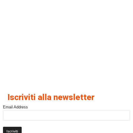
Iscriviti alla newsletter
Email Address