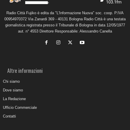
Radio Città Fujiko è edita da "L'Informazione Nuova" soc. coop. P.IVA
00954970372 Via Zanardi 369 - 40131 Bologna Radio Città è una testata
giornalistica registrata presso il Tribunale di Bologna in data 12/05/1977
aut. n° 4553 Direttore Responsabile: Alessandro Canella
Altre informazioni
Chi siamo
Dove siamo
La Redazione
Ufficio Commerciale
Contatti