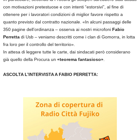
con motivazioni pretestuose e con intenti “estorsivi”, al fine di
ottenere per i lavoratori condizioni di miglior favore rispetto a
quanto previsto dal contratto nazionale. «In alcuni passaggi delle
350 pagine dell’ordinanza – osserva ai nostri microfoni
Fabio
Perretta
di Usb – veniamo descritti come i clan di Gomorra, in lotta
fra loro per il controllo del territorio».
In attesa di leggere tutte le carte, dai sindacati però considerano
già quello della Procura un
«teorema fantasioso»
.
ASCOLTA L’INTERVISTA A FABIO PERRETTA: