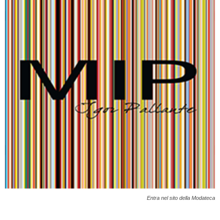
Entra nel sito della Modateca