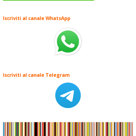
Iscriviti al canale WhatsApp
Iscriviti al canale Telegram