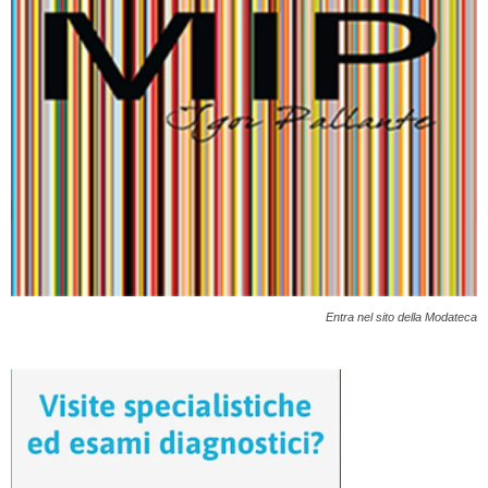
Entra nel sito della Modateca