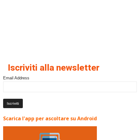
Iscriviti alla newsletter
Email Address
Scarica l'app per ascoltare su Android