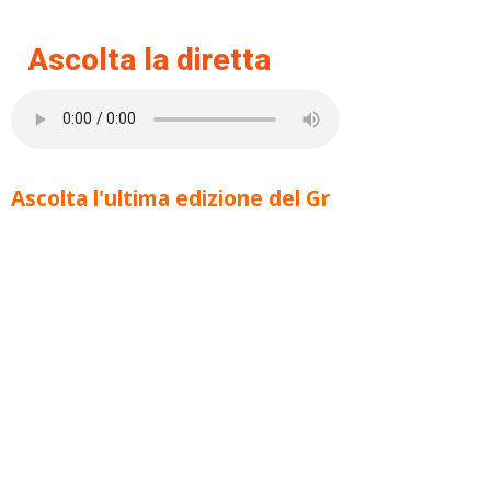
Ascolta la diretta
Ascolta l'ultima edizione del Gr