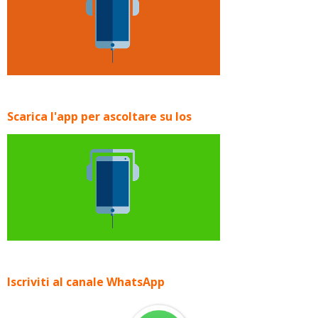
Scarica l'app per ascoltare su Ios
Iscriviti al canale WhatsApp