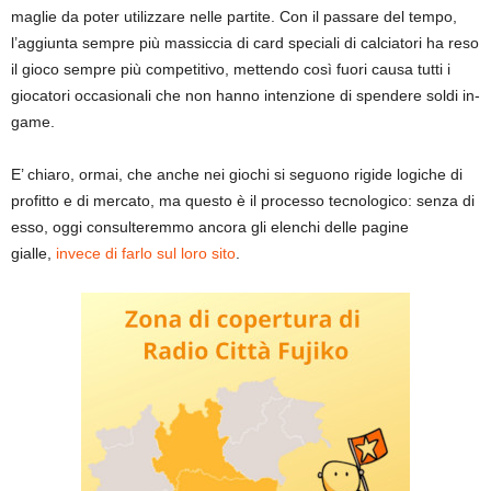
maglie da poter utilizzare nelle partite. Con il passare del tempo,
l’aggiunta sempre più massiccia di card speciali di calciatori ha reso
il gioco sempre più competitivo, mettendo così fuori causa tutti i
giocatori occasionali che non hanno intenzione di spendere soldi in-
game.
E’ chiaro, ormai, che anche nei giochi si seguono rigide logiche di
profitto e di mercato, ma questo è il processo tecnologico: senza di
esso, oggi consulteremmo ancora gli elenchi delle pagine
gialle,
invece di farlo sul loro sito
.