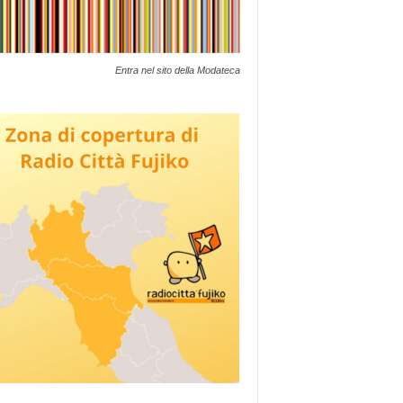
Entra nel sito della Modateca