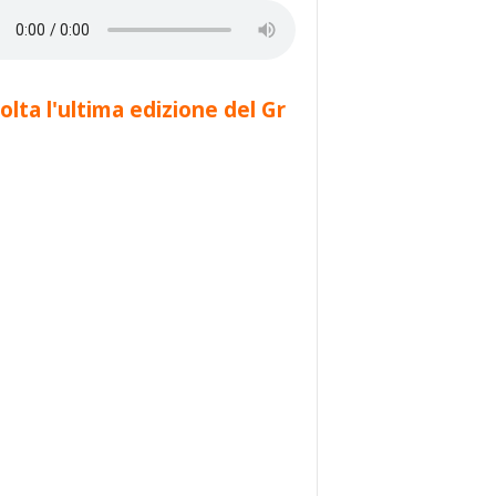
olta l'ultima edizione del Gr