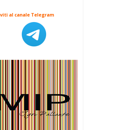
iviti al canale Telegram