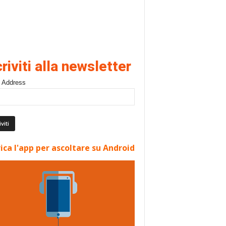
criviti alla newsletter
 Address
ica l'app per ascoltare su Android