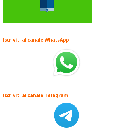
Iscriviti al canale WhatsApp
Iscriviti al canale Telegram