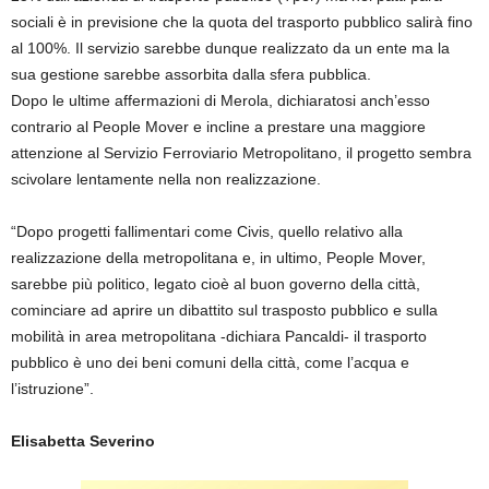
sociali è in previsione che la quota del trasporto pubblico salirà fino
al 100%. Il servizio sarebbe dunque realizzato da un ente ma la
sua gestione sarebbe assorbita dalla sfera pubblica.
Dopo le ultime affermazioni di Merola, dichiaratosi anch’esso
contrario al People Mover e incline a prestare una maggiore
attenzione al Servizio Ferroviario Metropolitano, il progetto sembra
scivolare lentamente nella non realizzazione.
“Dopo progetti fallimentari come Civis, quello relativo alla
realizzazione della metropolitana e, in ultimo, People Mover,
sarebbe più politico, legato cioè al buon governo della città,
cominciare ad aprire un dibattito sul trasposto pubblico e sulla
mobilità in area metropolitana -dichiara Pancaldi- il trasporto
pubblico è uno dei beni comuni della città, come l’acqua e
l’istruzione”.
Elisabetta Severino