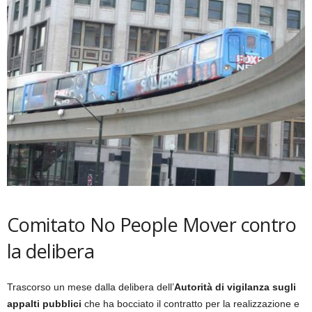
Comitato No People Mover contro
la delibera
Trascorso un mese dalla delibera dell’
Autorità di vigilanza sugli
appalti pubblici
che ha bocciato il contratto per la realizzazione e