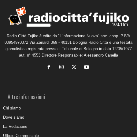
Radio Città Fujiko è edita da "L'Informazione Nuova" soc. coop. P.IVA
00954970372 Via Zanardi 369 - 40131 Bologna Radio Città è una testata
giornalistica registrata presso il Tribunale di Bologna in data 12/05/1977
aut. n° 4553 Direttore Responsabile: Alessandro Canella
Altre informazioni
Chi siamo
Dove siamo
La Redazione
Ufficio Commerciale