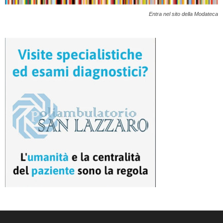
Entra nel sito della Modateca