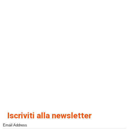
Iscriviti alla newsletter
Email Address