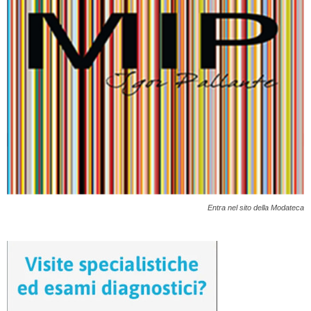
Entra nel sito della Modateca