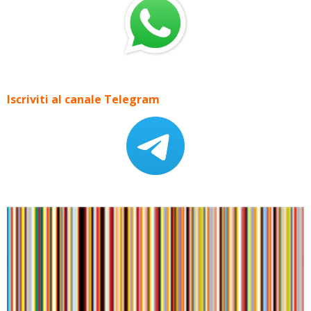
Iscriviti al canale Telegram