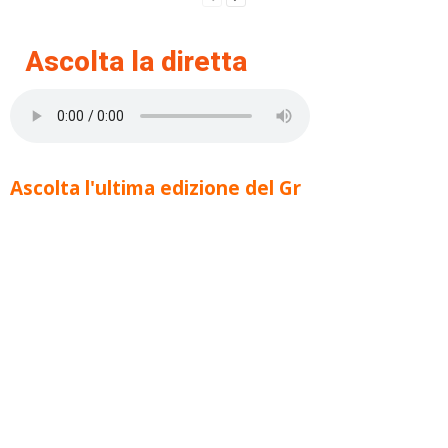
Ascolta la diretta
Ascolta l'ultima edizione del Gr