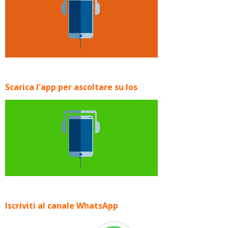
Scarica l'app per ascoltare su Ios
Iscriviti al canale WhatsApp