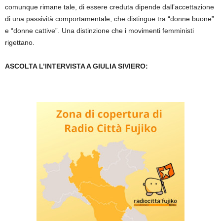
comunque rimane tale, di essere creduta dipende dall’accettazione
di una passività comportamentale, che distingue tra “donne buone”
e “donne cattive”. Una distinzione che i movimenti femministi
rigettano.
ASCOLTA L’INTERVISTA A GIULIA SIVIERO: