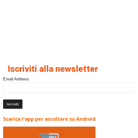
Iscriviti alla newsletter
Email Address
Scarica l'app per ascoltare su Android