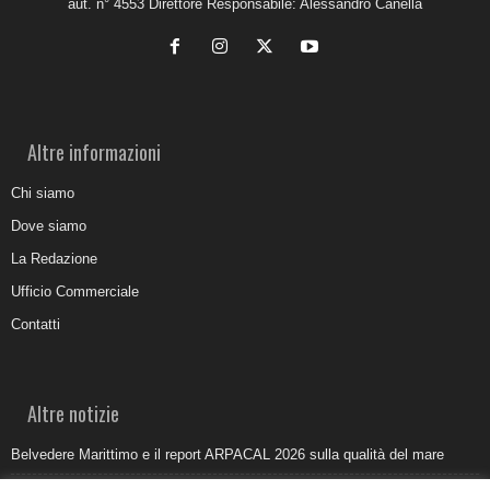
aut. n° 4553 Direttore Responsabile: Alessandro Canella
Altre informazioni
Chi siamo
Dove siamo
La Redazione
Ufficio Commerciale
Contatti
Altre notizie
Belvedere Marittimo e il report ARPACAL 2026 sulla qualità del mare