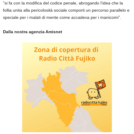
“si fa con la modifica del codice penale, abrogando l’idea che la
follia unita alla pericolosità sociale comporti un percorso parallelo e
speciale per i malati di mente come accadeva per i manicomi”.
Dalla nostra agenzia Amisnet