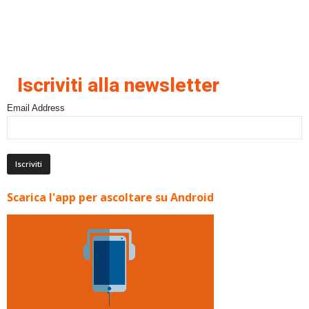
Iscriviti alla newsletter
Email Address
Scarica l'app per ascoltare su Android