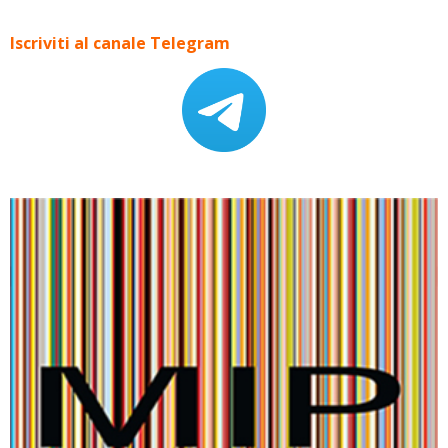
Iscriviti al canale Telegram