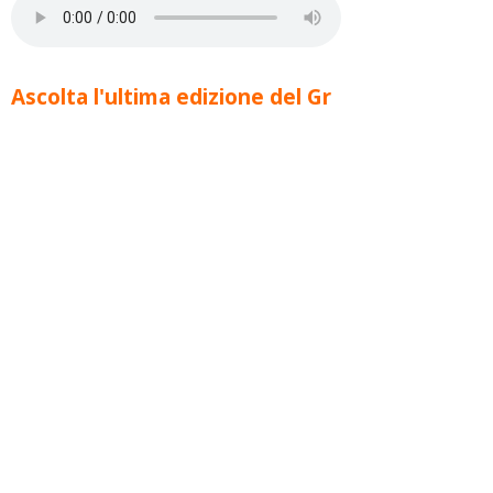
Ascolta l'ultima edizione del Gr