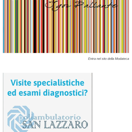
Entra nel sito della Modateca