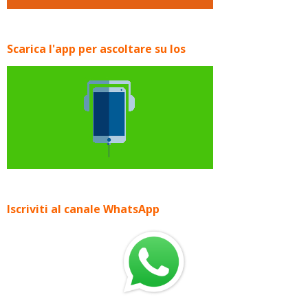
Scarica l'app per ascoltare su Ios
Iscriviti al canale WhatsApp