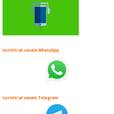
Iscriviti al canale WhatsApp
Iscriviti al canale Telegram