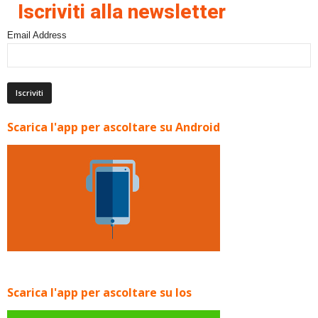
Iscriviti alla newsletter
Email Address
Scarica l'app per ascoltare su Android
Scarica l'app per ascoltare su Ios