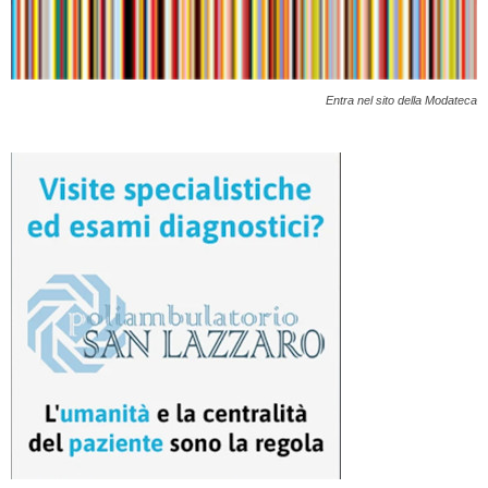
Entra nel sito della Modateca