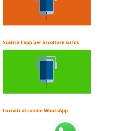
Scarica l'app per ascoltare su Ios
Iscriviti al canale WhatsApp