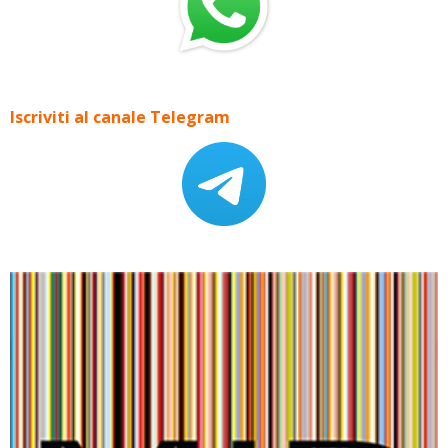
Iscriviti al canale Telegram