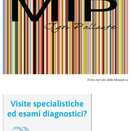
Entra nel sito della Modateca