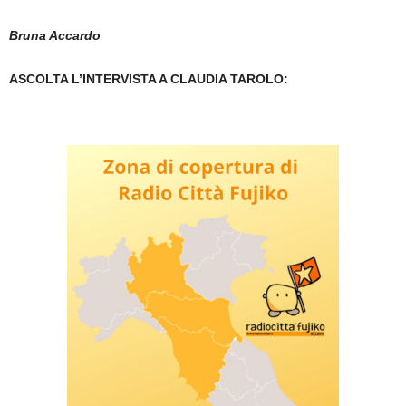
Bruna Accardo
ASCOLTA L’INTERVISTA A CLAUDIA TAROLO: