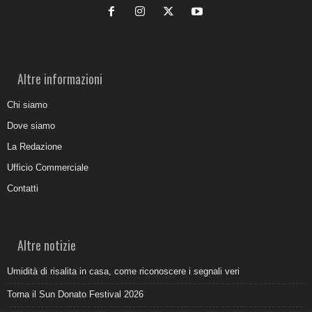
Altre informazioni
Chi siamo
Dove siamo
La Redazione
Ufficio Commerciale
Contatti
Altre notizie
Umidità di risalita in casa, come riconoscere i segnali veri
Torna il Sun Donato Festival 2026