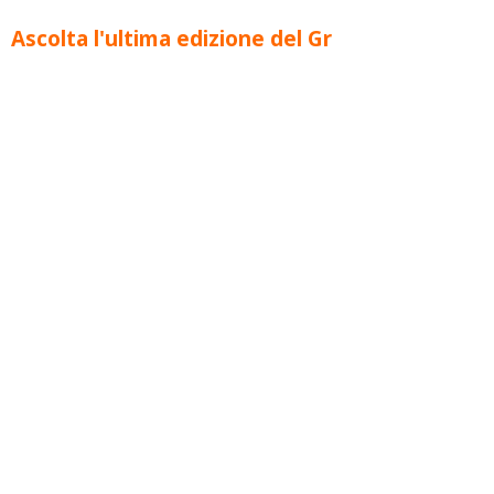
Ascolta l'ultima edizione del Gr