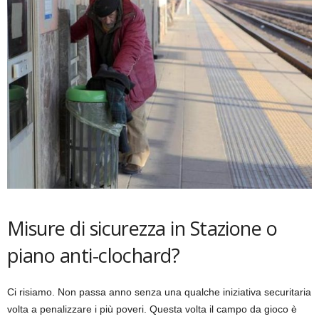
Misure di sicurezza in Stazione o
piano anti-clochard?
Ci risiamo. Non passa anno senza una qualche iniziativa securitaria
volta a penalizzare i più poveri. Questa volta il campo da gioco è