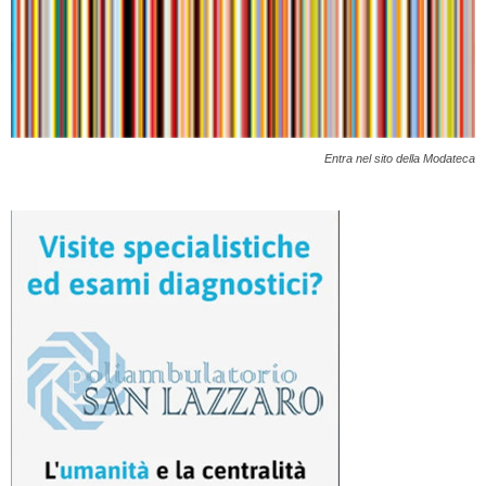
Entra nel sito della Modateca