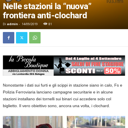
Nelle stazioni la “nuova”
frontiera anti-clochard
Di
admin
-
14/09/2019
81
Nonostante i dati sui furti e gli scippi in stazione siano in calo, Fs e
Polizia Ferroviaria lanciano campagne securitarie e in alcune
stazioni installano dei tornelli sui binari cui accedere solo col
biglietto. Il vero obiettivo sono, ancora una volta, i clochard.