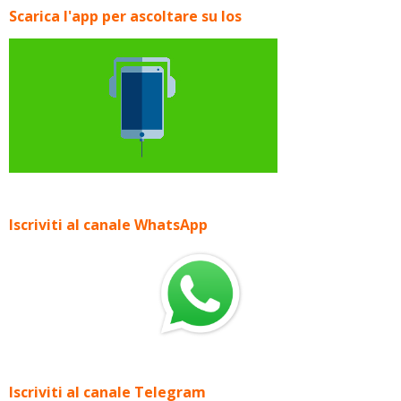
Scarica l'app per ascoltare su Ios
Iscriviti al canale WhatsApp
Iscriviti al canale Telegram