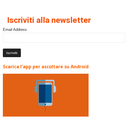
Iscriviti alla newsletter
Email Address
Scarica l'app per ascoltare su Android