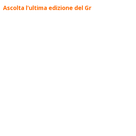
Ascolta l'ultima edizione del Gr