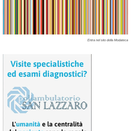
Entra nel sito della Modateca