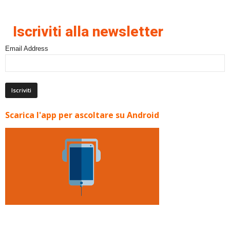
Iscriviti alla newsletter
Email Address
Scarica l'app per ascoltare su Android