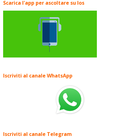
Scarica l'app per ascoltare su Ios
Iscriviti al canale WhatsApp
Iscriviti al canale Telegram